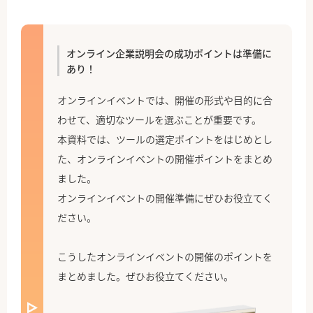
オンライン企業説明会の成功ポイントは準備に
あり！
オンラインイベントでは、開催の形式や目的に合
わせて、適切なツールを選ぶことが重要です。
本資料では、ツールの選定ポイントをはじめとし
た、オンラインイベントの開催ポイントをまとめ
ました。
オンラインイベントの開催準備にぜひお役立てく
ださい。
こうしたオンラインイベントの開催のポイントを
まとめました。ぜひお役立てください。