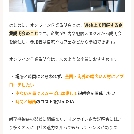
はじめに、オンライン企業説明会とは、
Web上で開催する企
業説明会のこと
です。企業が社内や配信スタジオから説明会
を開催し、参加者は自宅やカフェなどから参加できます。
オンライン企業説明会は、次のような企業におすすめです。
場所と時間にとらわれず、
全国・海外の幅広い人材にアプ
ローチしたい
少ない人員でスムーズに準備して
説明会を開催したい
時間と場所
のコストを抑えたい
新型感染症の影響に関係なく、オンライン企業説明会にはよ
り多くの人に自社の魅力を知ってもらうチャンスがありま