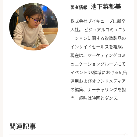
池下菜都美
著者情報
株式会社ブイキューブに新卒
入社。 ビジュアルコミュニケ
ーションに関する複数製品の
インサイドセールスを経験。
現在は、マーケティングコミ
ュニケーショングループにて
イベントDX領域における広告
運用およびオウンドメディア
の編集、ナーチャリングを担
当。趣味は映画とダンス。
関連記事