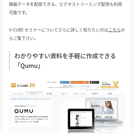
録画データを配信できる、ビデオストリーミング配信も利用
可能です。
V-CUBE セミナーについてさらに詳しく知りたい方は
こちら
か
らご覧下さい。
わかりやすい資料を手軽に作成できる
「Qumu」