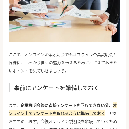
ここで、オンライン企業説明会でもオフライン企業説明会と
同様に、しっかり自社の魅力を伝えるために押さえておきた
いポイントを見ていきましょう。
事前にアンケートを準備しておく
まず、
企業説明会後に直接アンケートを回収できない分、
オ
ンライン上でアンケートを取れるように準備しておく
ことを
おすすめします。今後オンライン説明会を継続していくため