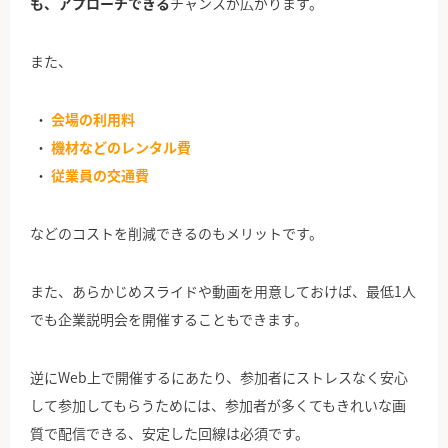
も、アプローチできる
チャンスが広がります。
また、
会場の利用料
機材などのレンタル費
従業員の交通費
などのコストを削減できるのもメリットです。
また、あらかじめスライドや動画を用意しておけば、最低1人
でも企業説明会を開催することもできます。
逆にWeb上で開催するにあたり、参加者にストレスなく安心
して参加してもらうためには、参加者が多くてもきれいな画
質で配信できる、安定した回線は必須です。