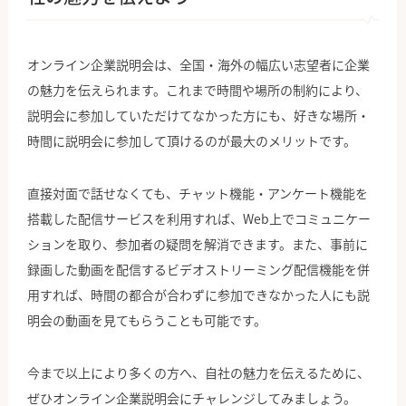
オンライン企業説明会は、全国・海外の幅広い志望者に企業
の魅力を伝えられます。これまで時間や場所の制約により、
説明会に参加していただけてなかった方にも、好きな場所・
時間に説明会に参加して頂けるのが最大のメリットです。
直接対面で話せなくても、チャット機能・アンケート機能を
搭載した配信サービスを利用すれば、Web上でコミュニケー
ションを取り、参加者の疑問を解消できます。また、事前に
録画した動画を配信するビデオストリーミング配信機能を併
用すれば、時間の都合が合わずに参加できなかった人にも説
明会の動画を見てもらうことも可能です。
今まで以上により多くの方へ、自社の魅力を伝えるために、
ぜひオンライン企業説明会にチャレンジしてみましょう。