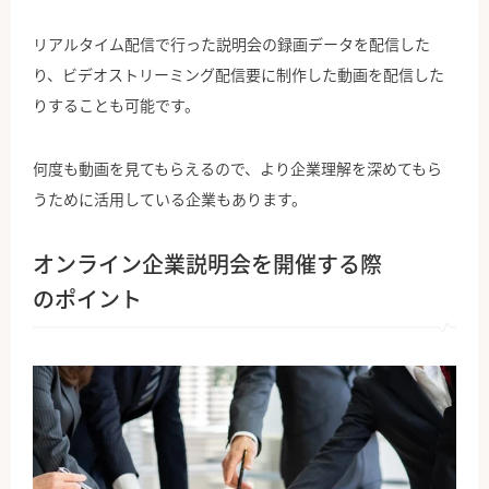
リアルタイム配信で行った説明会の録画データを配信した
り、ビデオストリーミング配信要に制作した動画を配信した
りすることも可能です。
何度も動画を見てもらえるので、より企業理解を深めてもら
うために活用している企業もあります。
オンライン企業説明会を開催する際
のポイント