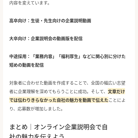
内容を変えています。
高卒向け：生徒・先生向けの企業説明動画
大卒向け：企業説明会の動画版を配信
中途採用：「業務内容」「福利厚生」などに関心別に分けた
短めの動画を配信
対象者に合わせた動画を作成することで、全国の幅広い志望
者に企業理解を深めてもらうことに成功。そして、
文章だけ
では伝わりきらなかった自社の魅力を動画で伝えた
ことによ
り、応募数が増加しました。
まとめ｜オンライン企業説明会で自
社の魅力を伝えよう