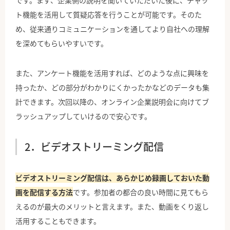
です。まず、企業側の説明を聞いていただいた後に、チャッ
ト機能を活用して質疑応答を行うことが可能です。そのた
め、従来通りコミュニケーションを通してより自社への理解
を深めてもらいやすいです。
また、アンケート機能を活用すれば、どのような点に興味を
持ったか、どの部分がわかりにくかったかなどのデータも集
計できます。次回以降の、オンライン企業説明会に向けてブ
ラッシュアップしていけるので安心です。
2．ビデオストリーミング配信
ビデオストリーミング配信は、あらかじめ録画しておいた動
画を配信する方法
です。参加者の都合の良い時間に見てもら
えるのが最大のメリットと言えます。また、動画をくり返し
活用することもできます。