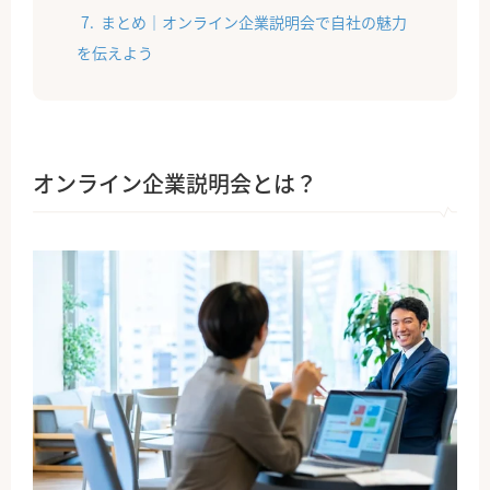
まとめ｜オンライン企業説明会で自社の魅力
を伝えよう
オンライン企業説明会とは？