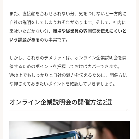
また、直接顔を合わせられない分、気をつけないと一方的に
自社の説明をしてしまうおそれがあります。そして、社内に
来社いただかない分、
職場や従業員の雰囲気を伝えにくいと
いう課題がある
のも事実です。
しかし、これらのデメリットは、オンライン企業説明会を開
催するためのポイントを把握しておけばカバーできます。
Web上でもしっかりと自社の魅力を伝えるために、開催方法
や押さえておきたいポイントを確認していきましょう。
オンライン企業説明会の開催方法2選