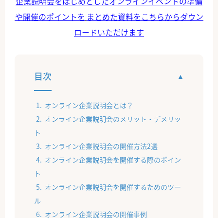
企業説明会をはじめとしたオンラインイベントの準備
や開催のポイントを
まとめた資料をこちらからダウン
ロードいただけます
目次
オンライン企業説明会とは？
オンライン企業説明会のメリット・デメリッ
ト
オンライン企業説明会の開催方法2選
オンライン企業説明会を開催する際のポイン
ト
オンライン企業説明会を開催するためのツー
ル
オンライン企業説明会の開催事例