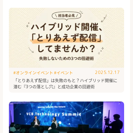
#オンラインイベント
#イベント
2025.12.17
「とりあえず配信」は失敗のもと？ハイブリッド開催に
潜む『3つの落とし穴』と成功企業の回避術