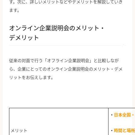
す。次に、詳しいメリットなどやデメリットを解説していき
ます。
オンライン企業説明会のメリット・
デメリット
従来の対面で行う「オフライン企業説明会」と比較しなが
ら、企業にとってのオンライン企業説明会のメリット・デメ
リットをお伝えします。
・
日本全国・
メリット
・
時間と場所