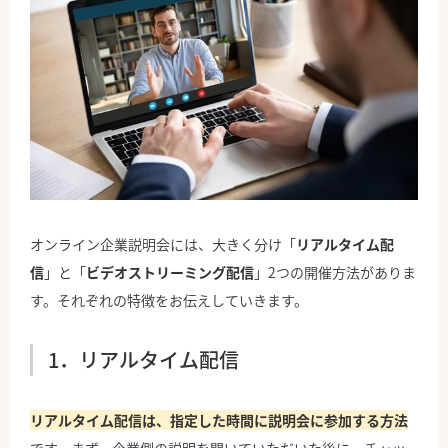
オンライン企業説明会には、大きく分け「
リアルタイム配
信
」と「
ビデオストリーミング配信
」2つの開催方法がありま
す。それぞれの特徴をお伝えしていきます。
1．リアルタイム配信
リアルタイム配信は、指定した時間に説明会に参加する方法