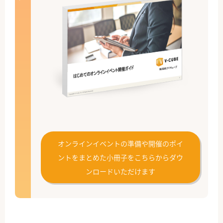
オンラインイベントの準備や開催のポイ
ントをまとめた小冊子をこちらからダウ
ンロードいただけます