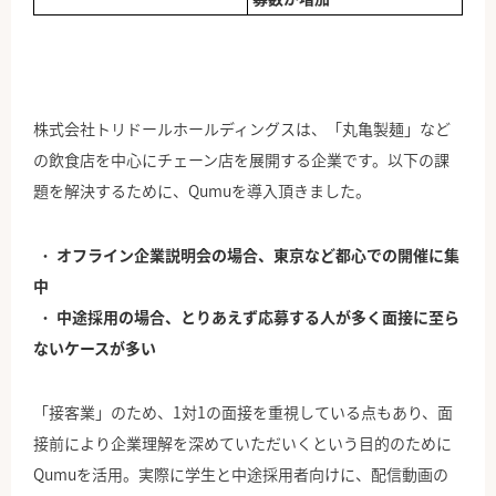
株式会社トリドールホールディングスは、「丸亀製麺」など
の飲食店を中心にチェーン店を展開する企業です。以下の課
題を解決するために、Qumuを導入頂きました。
オフライン企業説明会の場合、東京など都心での開催に集
中
中途採用の場合、とりあえず応募する人が多く面接に至ら
ないケースが多い
「接客業」のため、1対1の面接を重視している点もあり、面
接前により企業理解を深めていただいくという目的のために
Qumuを活用。実際に学生と中途採用者向けに、配信動画の