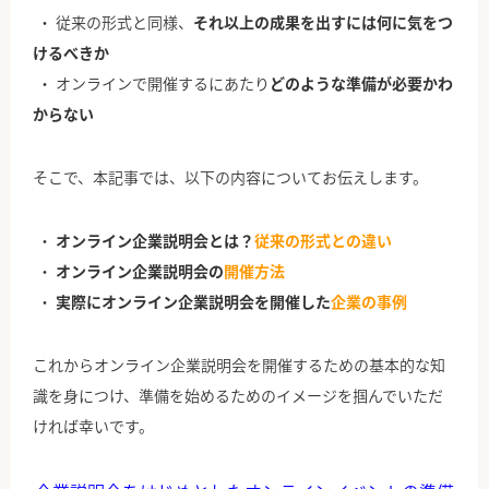
従来の形式と同様、
それ以上の成果を出すには何に気をつ
けるべきか
オンラインで開催するにあたり
どのような準備が必要かわ
からない
そこで、本記事では、以下の内容についてお伝えします。
オンライン企業説明会とは？
従来の形式との違い
オンライン企業説明会の
開催方法
実際にオンライン企業説明会を開催した
企業の事例
これからオンライン企業説明会を開催するための基本的な知
識を身につけ、準備を始めるためのイメージを掴んでいただ
ければ幸いです。