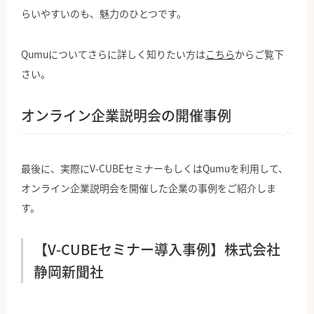
らいやすいのも、魅力のひとつです。
Qumuについてさらに詳しく知りたい方は
こちら
からご覧下
さい。
オンライン企業説明会の開催事例
最後に、実際にV-CUBEセミナーもしくはQumuを利用して、
オンライン企業説明会を開催した企業の事例をご紹介しま
す。
【V-CUBEセミナー導入事例】株式会社
静岡新聞社