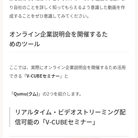
り自社のことを詳しく知ってもらえるよう意識した動画を作
成することをぜひ意識してみてください。
オンライン企業説明会を開催するた
めのツール
ここでは、実際にオンライン企業説明会を開催するため活用
できる「
V-CUBEセミナー
」と
「
Qumu(クム)
」の2つを紹介します。
リアルタイム・ビデオストリーミング配
信可能の「V-CUBEセミナー」