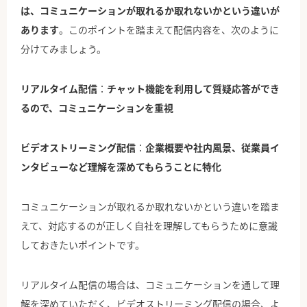
は、コミュニケーションが取れるか取れないかという違いが
あります
。このポイントを踏まえて配信内容を、次のように
分けてみましょう。
リアルタイム配信
：
チャット機能を利用して質疑応答ができ
るので、コミュニケーションを重視
ビデオストリーミング配信
：
企業概要や社内風景、従業員イ
ンタビューなど理解を深めてもらうことに特化
コミュニケーションが取れるか取れないかという違いを踏ま
えて、対応するのが正しく自社を理解してもらうために意識
しておきたいポイントです。
リアルタイム配信の場合は、コミュニケーションを通して理
解を深めていただく、ビデオストリーミング配信の場合、よ