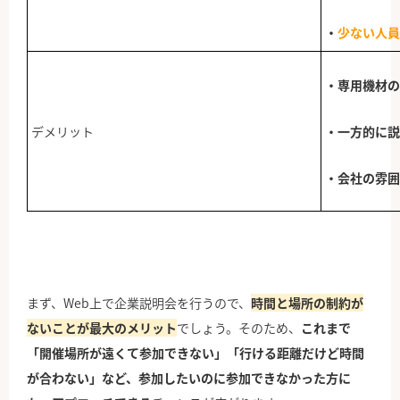
・
少ない人員
・専用機材の
デメリット
・一方的に説
・会社の雰囲
まず、Web上で企業説明会を行うので、
時間と場所の制約が
ないことが最大のメリット
でしょう。そのため、
これまで
「開催場所が遠くて参加できない」「行ける距離だけど時間
が合わない」など、参加したいのに参加できなかった方に