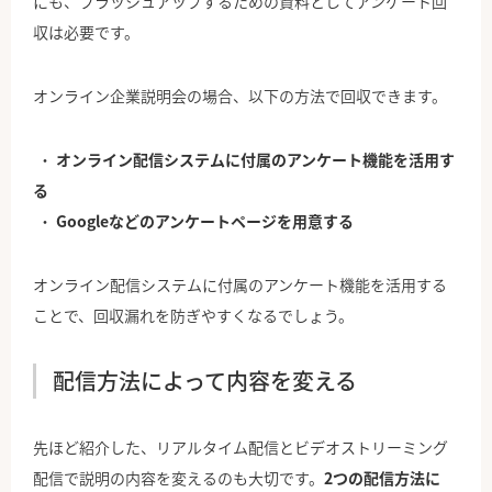
にも、ブラッシュアップするための資料としてアンケート回
収は必要です。
オンライン企業説明会の場合、以下の方法で回収できます。
オンライン配信システムに付属のアンケート機能を活用す
る
Googleなどのアンケートページを用意する
オンライン配信システムに付属のアンケート機能を活用する
ことで、回収漏れを防ぎやすくなるでしょう。
配信方法によって内容を変える
先ほど紹介した、リアルタイム配信とビデオストリーミング
配信で説明の内容を変えるのも大切です。
2つの配信方法に