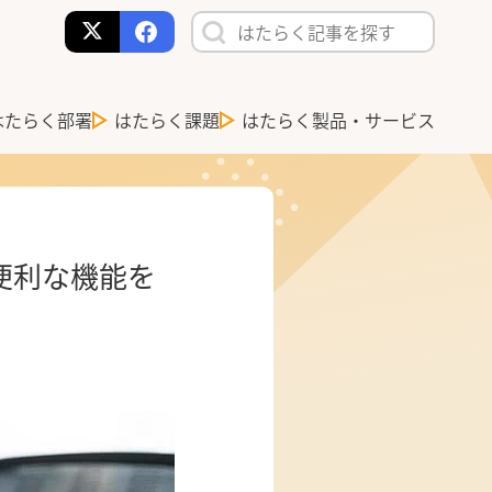
はたらく部署
はたらく課題
はたらく製品・サービス
便利な機能を