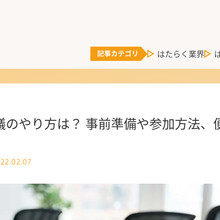
はたらく業界
会議のやり方は？ 事前準備や参加方法、
22.02.07