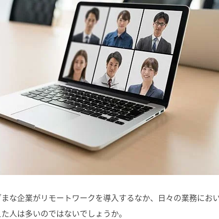
ざまな企業がリモートワークを導入するなか、日々の業務におい
えた人は多いのではないでしょうか。