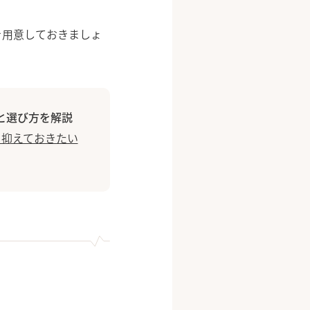
を用意しておきましょ
と選び方を解説
！抑えておきたい