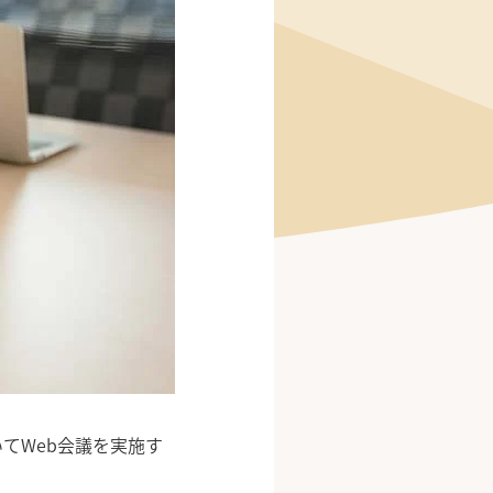
てWeb会議を実施す