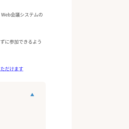
Web会議システムの
らずに参加できるよう
いただけます