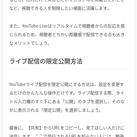
など、視聴できる人を制限したい場面に活躍します。
また、YouTube Liveはリアルタイムで視聴者からの反応を感
じられるため、視聴者とちかい距離感で配信できる点も大き
なメリットでしょう。
ライブ配信の限定公開方法
YouTubeライブ配信を限定公開にする方法は、設定を変更す
るだけのかんたんな操作だけです。ライブ配信する際、タイ
トル入力欄のすぐ下にある「公開」のタブを選択し、そのな
かに表示される「限定公開」を選択しましょう。
最後に、【共有】からURLをコピーし、見てほしい人だけに
送信します。ここで発行されるURLを知らない人には、動画