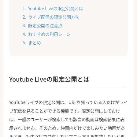
Youtube Liveの限定公開とは
ライブ配信の限定公開方法
限定公開の注意点
おすすめの利用シーン
まとめ
Youtube Liveの限定公開とは
YouTubeライブの限定公開は、URLを知っている人だけがライ
ブ配信を見ることができる機能です。限定公開にしておけ
ば、一般のユーザーが検索しても該当の動画は検索結果に表
示されません。そのため、仲間内だけで楽しみたい動画があ
るとき、社内だけで共有したいマニュアルを掲載したいとき