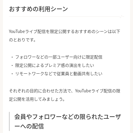
おすすめの利用シーン
YouTubeライブ配信を限定公開するおすすめのシーンは以下
のとおりです。
フォロワーなどの一部ユーザー向けに限定配信
限定公開によるプレミア感の演出をしたい
リモートワークなどで従業員と動画共有したい
それぞれの目的に合わせた方法で、YouTubeライブ配信の限
定公開を活用してみましょう。
会員やフォロワーなどの限られたユーザ
ーへの配信