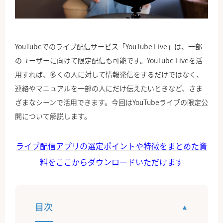
公式Facebook
YouTubeでのライブ配信サービス「YouTube Live」は、一部
のユーザーに向けて限定配信も可能です。YouTube Liveを活
用すれば、多くの人に対して情報発信をするだけではなく、
連絡やマニュアルを一部の人にだけ伝えたいときなど、さま
ざまなシーンで活用できます。今回はYouTubeライブの限定公
開について解説します。
ライブ配信アプリの選定ポイントや特徴をまとめた資
料をここからダウンロードいただけます
目次