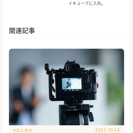
イキューブに入社。
関連記事
#エンタメ
2022.10.24