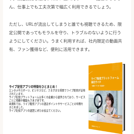
ん、仕事上でも工夫次第で幅広く利用できるでしょう。
ただし、URLが流出してしまうと誰でも視聴できるため、限
定公開であってもモラルを守り、トラブルのないように行う
ようにしてください。うまく利用すれば、社内限定の動画共
有、ファン獲得など、便利に活用できます。