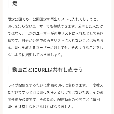
意
限定公開でも、公開設定の再生リストに入れてしまうと、
URLを知らないユーザーでも視聴できます。公開した人だけ
ではなく、ほかのユーザーが再生リストに入れたとしても同
様です。自分が公開中の再生リストに入れないことはもちろ
ん、URLを教えるユーザーに対しても、そのようなことをし
ないように周知しておきましょう。
動画ごとにURLは共有し直そう
ライブ配信をするたびに動画のURLは変わります。一度教え
ただけでずっと同じURLを使えるわけではないため、その都
度連絡が必要です。そのため、配信動画の公開ごとに毎回
URLを共有しなおさなければなりません。