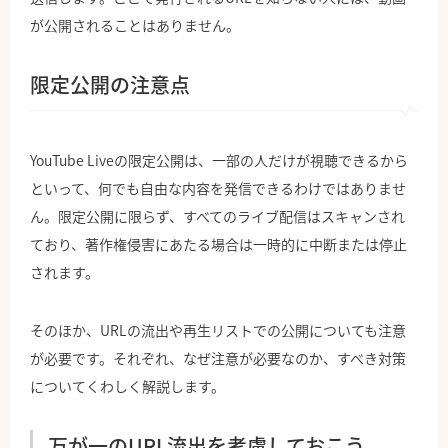
が公開されることはありません。
限定公開の注意点
YouTube Liveの限定公開は、一部の人だけが視聴できるから
といって、何でも自由な内容を発信できるわけではありませ
ん。限定公開に限らず、すべてのライブ配信はスキャンされ
ており、著作権侵害にあたる場合は一時的に中断または停止
されます。
そのほか、URLの流出や再生リストでの公開についても注意
が必要です。それぞれ、なぜ注意が必要なのか、すべき対策
についてくわしく解説します。
万が一のURL流出を考慮しておこう