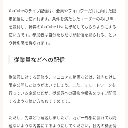
YouTubeのライブ配信は、会員やフォロワーだけに向けた限
定配信にも使われます。条件を満たしたユーザーのみにURL
を送付し、特典のYouTube Liveに参加してもらうようにする
使い方です。参加者は自分たちだけが配信を見られる、とい
う特別感を得られます。
従業員などへの配信
従業員に対する研修や、マニュアル動画などは、社内だけに
限定公開したほうがよいでしょう。また、リモートワークを
行っている企業などが、従業員への研修や報告をライブ配信
するような使い方もおすすめです。
ただし、先ほども解説しましたが、万が一外部に漏れても問
題ないような内容にするようにしてください。社内の機密情