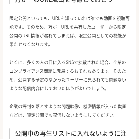
限定公開といっても、URLを知っていれば誰でも動画を視聴可
能です。そのため、万が一URLを共有したユーザーから限定
公開のURL情報が漏れてしまえば、限定公開としての機能が
果たせなくなります。
とくに、多くの人の目に入るSNSで拡散された場合、企業の
コンプライアンス問題に発展するおそれもあります。そのた
め、公開する予定のなかったユーザーに見られても問題ない
ような配信内容にしておいたほうがよいでしょう。
企業の評判を落とすような問題映像、機密情報が入った動画
などは、限定公開でも配信しないようにしてください。
公開中の再生リストに入れないように注