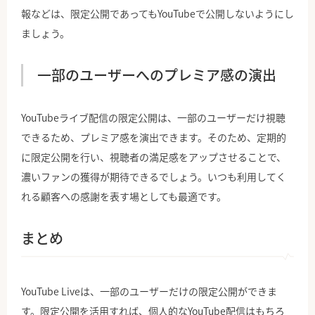
報などは、限定公開であってもYouTubeで公開しないようにし
ましょう。
一部のユーザーへのプレミア感の演出
YouTubeライブ配信の限定公開は、一部のユーザーだけ視聴
できるため、プレミア感を演出できます。そのため、定期的
に限定公開を行い、視聴者の満足感をアップさせることで、
濃いファンの獲得が期待できるでしょう。いつも利用してく
れる顧客への感謝を表す場としても最適です。
まとめ
YouTube Liveは、一部のユーザーだけの限定公開ができま
す。限定公開を活用すれば、個人的なYouTube配信はもちろ