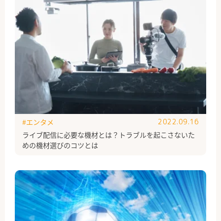
#エンタメ
2022.09.16
ライブ配信に必要な機材とは？トラブルを起こさないた
めの機材選びのコツとは