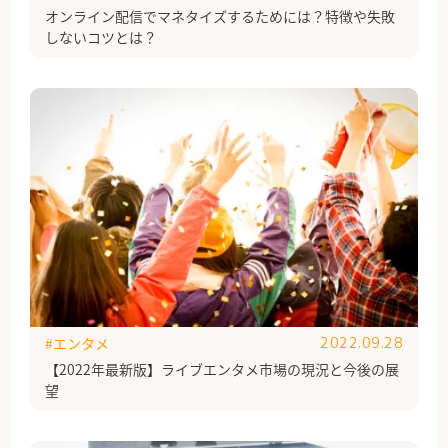
オンライン配信でマネタイズするためには？特徴や失敗
しないコツとは？
#エンタメ
2022.09.28
【2022年最新版】ライブエンタメ市場の現況と今後の展
望