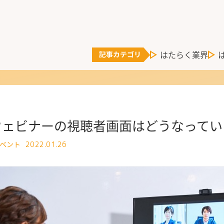
はたらく業界
mウェビナーの視聴者画面はどうなってい
イベント
2022.01.26