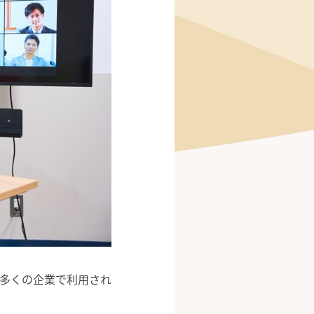
、多くの企業で利用され