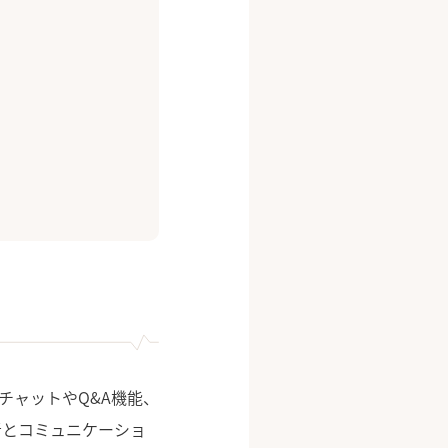
チャットやQ&A機能、
者とコミュニケーショ