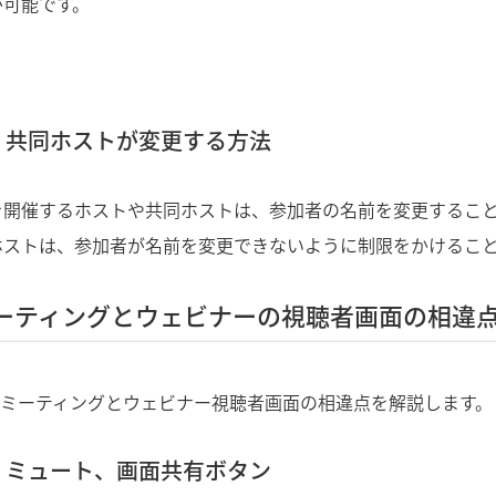
が可能です。
、共同ホストが変更する方法
を開催するホストや共同ホストは、参加者の名前を変更するこ
ホストは、参加者が名前を変更できないように制限をかけるこ
ミーティングとウェビナーの視聴者画面の相違
mミーティングとウェビナー視聴者画面の相違点を解説します。
、ミュート、画面共有ボタン