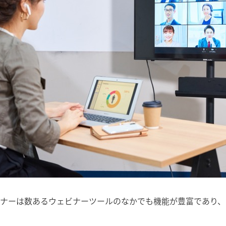
ビナーは数あるウェビナーツールのなかでも機能が豊富であり