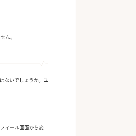
ません。
ではないでしょうか。ユ
ロフィール画面から変