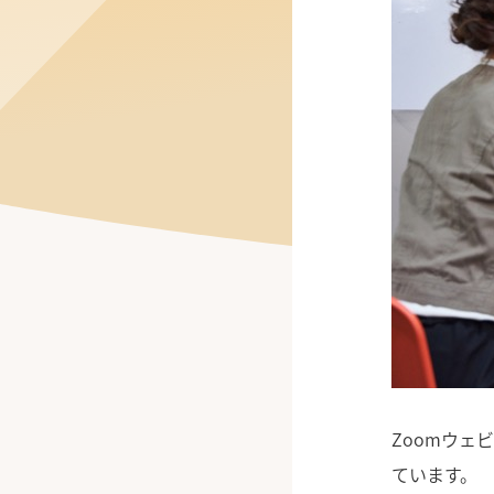
公式Facebook
Zoomウェ
ています。