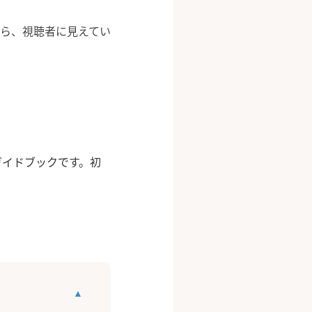
から、視聴者に見えてい
ガイドブックです。初