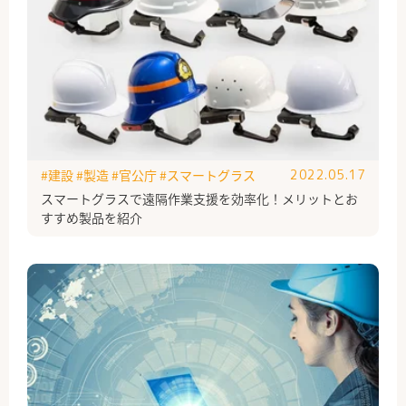
#建設
#製造
#官公庁
#スマートグラス
2022.05.17
スマートグラスで遠隔作業支援を効率化！メリットとお
すすめ製品を紹介