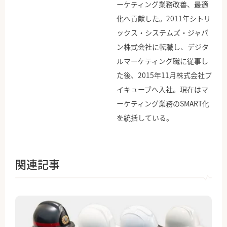
ーケティング業務改善、最適
化へ貢献した。2011年シトリ
ックス・システムズ・ジャパ
ン株式会社に転職し、デジタ
ルマーケティング職に従事し
た後、2015年11月株式会社ブ
イキューブへ入社。現在はマ
ーケティング業務のSMART化
を統括している。
関連記事