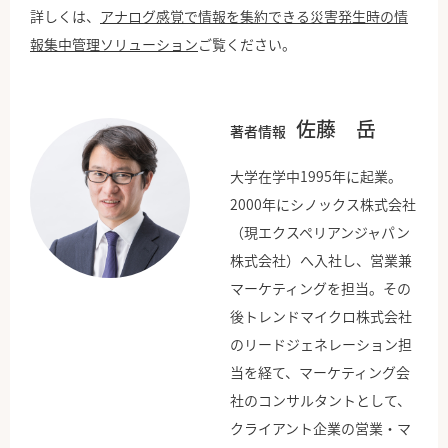
詳しくは、
アナログ感覚で情報を集約できる災害発生時の情
報集中管理ソリューション
ご覧ください。
佐藤 岳
著者情報
大学在学中1995年に起業。
2000年にシノックス株式会社
（現エクスペリアンジャパン
株式会社）へ入社し、営業兼
マーケティングを担当。その
後トレンドマイクロ株式会社
のリードジェネレーション担
当を経て、マーケティング会
社のコンサルタントとして、
クライアント企業の営業・マ