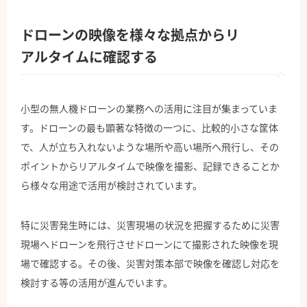
ドローンの映像を様々な拠点からリ
アルタイムに確認する
小型の無人機ドローンの業務への活用に注目が集まっていま
す。ドローンの最も顕著な特徴の一つに、比較的小さな筐体
で、人が立ち入れないような場所や高い場所へ飛行し、その
ポイントからリアルタイムで映像を撮影、記録できることか
ら様々な用途で活用が検討されています。
特に災害発生時には、災害現場の状況を把握するために災害
現場へドローンを飛行させドローンにて撮影された映像を現
場で確認する。その後、災害対策本部で映像を確認し対応を
検討する等の活用が進んでいます。