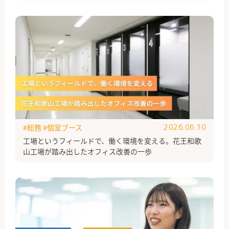
#総務
#個室ブース
2026.06.10
工場というフィールドで、働く環境を変える。花王和歌
山工場が踏み出したオフィス改善の一歩