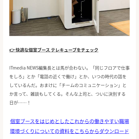
公式Facebook
👉 快適な個室ブース テレキューブをチェック
ITmedia NEWS編集長とは馬が合わない。「同じフロアで仕事
をしろ」とか「電話の近くで働け」とか、いつの時代の話を
しているんだ。おまけに「チームのコミュニケーション」と
か言って、雑談もしてくる。そんな上司と、ついに決別する
日が……！
個室ブースをはじめとしたこれからの働きやすい職場
環境づくりについての資料をこちらからダウンロード