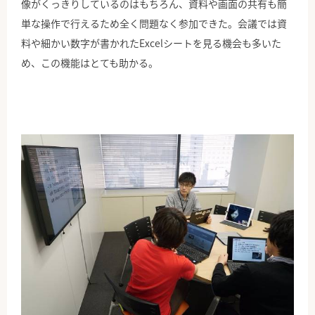
像がくっきりしているのはもちろん、資料や画面の共有も簡
単な操作で行えるため全く問題なく参加できた。会議では資
料や細かい数字が書かれたExcelシートを見る機会も多いた
め、この機能はとても助かる。