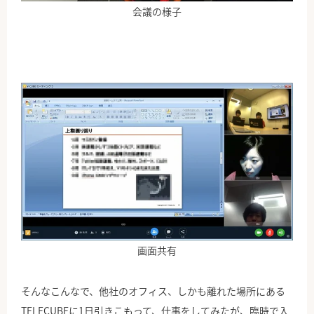
会議の様子
画面共有
そんなこんなで、他社のオフィス、しかも離れた場所にある
TELECUBEに1日引きこもって、仕事をしてみたが、臨時で入