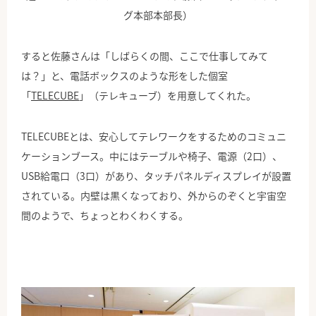
グ本部本部長）
すると佐藤さんは「しばらくの間、ここで仕事してみて
は？」と、電話ボックスのような形をした個室
「
TELECUBE
」（テレキューブ）を用意してくれた。
TELECUBEとは、安心してテレワークをするためのコミュニ
ケーションブース。中にはテーブルや椅子、電源（2口）、
USB給電口（3口）があり、タッチパネルディスプレイが設置
されている。内壁は黒くなっており、外からのぞくと宇宙空
間のようで、ちょっとわくわくする。