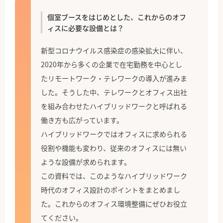
個室ブースをはじめとした、これからのオフ
ィスに必要な設備とは？
新型コロナウイルス感染症の感染拡大に伴い、
2020年から多くの企業で在宅勤務を中心とし
たリモートワーク・テレワークの導入が進みま
した。そうした中、テレワークとオフィス出社
を組み合わせたハイブリッドワークと呼ばれる
働き方も広がっています。
ハイブリッドワークではオフィスに求められる
役割や機能も変わり、従来のオフィスには無い
ような設備が求められます。
この資料では、このようなハイブリッドワーク
時代のオフィス設計のポイントをまとめまし
た。これからのオフィス環境整備にぜひお役立
てください。