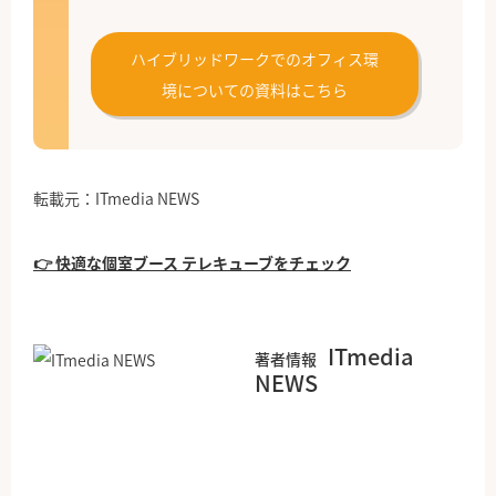
ハイブリッドワークでのオフィス環
境についての資料はこちら
転載元：ITmedia NEWS
👉 快適な個室ブース テレキューブをチェック
ITmedia
著者情報
NEWS