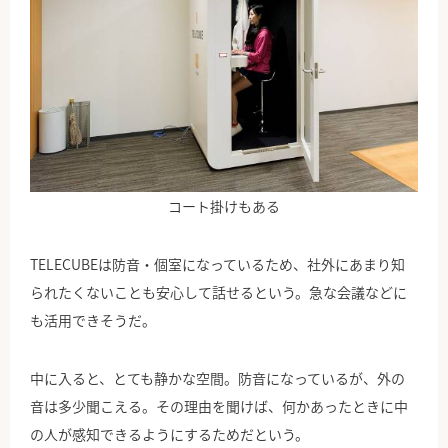
コート掛けもある
TELECUBEは防音・個室になっているため、社外にあまり知
られたくないことも安心して話せるという。急な会議などに
も活用できそうだ。
中に入ると、とても静かな空間。防音になっているが、外の
音は多少聞こえる。その理由を聞けば、何かあったときに中
の人が感知できるようにするためだという。