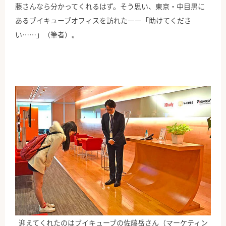
藤さんなら分かってくれるはず。そう思い、東京・中目黒に
あるブイキューブオフィスを訪れた――「助けてくださ
い……」（筆者）。
迎えてくれたのはブイキューブの佐藤岳さん（マーケティン