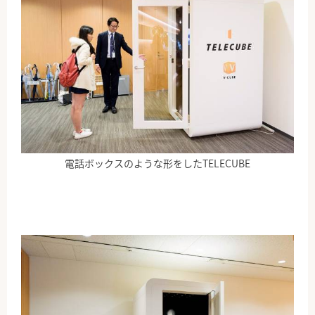
電話ボックスのような形をしたTELECUBE