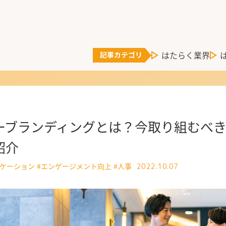
はたらく業界
ーブランディングとは？今取り組むべき
紹介
ニケーション
#エンゲージメント向上
#人事
2022.10.07