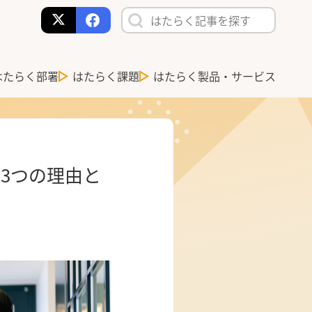
はたらく部署
はたらく課題
はたらく製品・サービス
3つの理由と