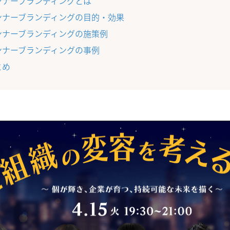
ンナーブランディングとは
ンナーブランディングの目的・効果
ンナーブランディングの施策例
ンナーブランディングの事例
とめ