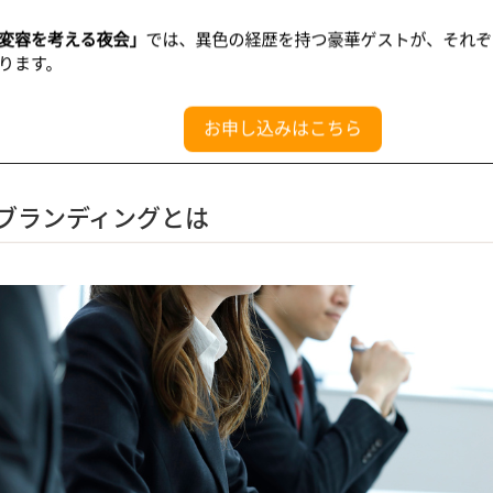
ブランディングとは