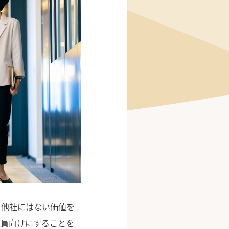
、他社にはない価値を
業員向けにすることを