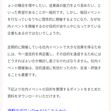
ョンの機会を増やしたい、従業員の能力をより高めたい、と
いった希望があることが一般的です。しかし、毎回イベント
を行なっているうちに惰性的に開催するようになり、なぜ社
内イベントを開催するのか目的があやふやになってきている
企業もあるのではないでしょうか。
定期的に開催している社内イベントで大きな効果を得るため
には、今一度目的を再定義し、その目的を達成するためには
どうすればよいのか検討し直さなければなりません。社内イ
ベント開催後は、目的達成に有効だったのか、反省・評価す
ることも重要です。
下記より社内イベントの目的を整理するポイントをまとめた
資料をダウンロードいただけます。
資料のダウンロードはこちらから