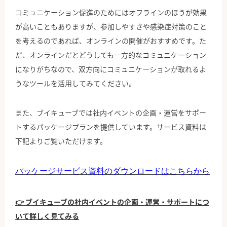
コミュニケーション促進のためにはオフラインのほうが効果
が高いこともありますが、参加しやすさや感染症対策のこと
を考えるのであれば、オンラインの開催がおすすめです。た
だ、オンラインだとどうしても一方的なコミュニケーション
になりがちなので、双方向にコミュニケーションが取れるよ
うなツールを活用してみてください。
また、ブイキューブでは社内イベントの企画・運営をサポー
トするパッケージプランを提供しています。サービス資料は
下記よりご覧いただけます。
パッケージサービス資料のダウンロードはこちらから
👉 ブイキューブの社内イベントの企画・運営・サポートにつ
いて詳しく見てみる