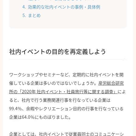
効果的な社内イベントの事例・具体例
まとめ
社内イベントの目的を再定義しよう
ワークショップやセミナーなど、定期的に社内イベントを開
催している企業は多いのではないでしょうか。
産労総合研究
所の「2020年 社内イベント・社員旅行等に関する調査」
によ
ると、社内で行う業務関連行事を行なっている企業は
99.4％、余暇やレクリエーション目的の行事を行なっている
企業は64.0％にものぼりました。
企業としては、社内イベントで従業員同士のコミュニケーシ