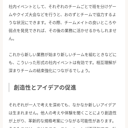
社内イベントとして、それぞれのチームごとで班を分けゲー
ムやクイズ大会などを行うと、おのずとチームで協力するよ
うな状況にできます。その際、チームメイトの良いところや
弱点を発見できれば、その後の業務に活かせるかもしれませ
ん。
これから新しい業務が始まり新しいチームを組むときなどに
も、こういった形式の社内イベントは有効です。相互理解が
深まりチームの結束強化につながるでしょう。
創造性とアイデアの促進
それぞれが一人で考えを深めても、なかなか新しいアイデア
は生まれません。他人の考えや体験を聞くことにより創造性
が上がり、革新的な規格考案につながる可能性があります。