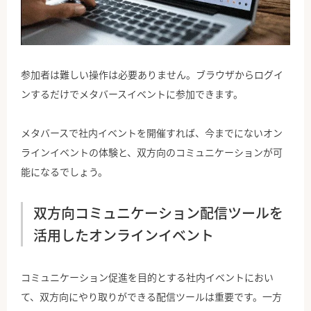
参加者は難しい操作は必要ありません。ブラウザからログイ
ンするだけでメタバースイベントに参加できます。
メタバースで社内イベントを開催すれば、今までにないオン
ラインイベントの体験と、双方向のコミュニケーションが可
能になるでしょう。
双方向コミュニケーション配信ツールを
活用したオンラインイベント
コミュニケーション促進を目的とする社内イベントにおい
て、双方向にやり取りができる配信ツールは重要です。一方