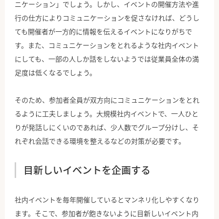
ニケーション」でしょう。しかし、イベントの開催方法や進
行の仕方によりコミュニケーションを促さなければ、どうし
ても開催者が一方的に情報を伝えるイベントになりがちで
す。また、コミュニケーションをとれるような社内イベント
にしても、一部の人しか話をしないようでは従業員全体の満
足度は低くなるでしょう。
そのため、参加者全員が双方向にコミュニケーションをとれ
るように工夫しましょう。大規模社内イベントで、一人ひと
りが発話しにくいのであれば、少人数でグループ分けし、そ
れぞれ会話できる環境を整えるなどの対策が必要です。
目新しいイベントを企画する
社内イベントを毎年開催しているとマンネリ化しやすくなり
ます。そこで、参加者が飽きないように目新しいイベント内