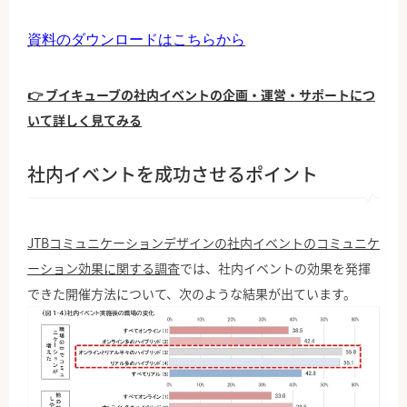
資料のダウンロードはこちらから
👉 ブイキューブの社内イベントの企画・運営・サポートにつ
いて詳しく見てみる
社内イベントを成功させるポイント
JTBコミュニケーションデザインの社内イベントのコミュニケ
ーション効果に関する調査
では、社内イベントの効果を発揮
できた開催方法について、次のような結果が出ています。