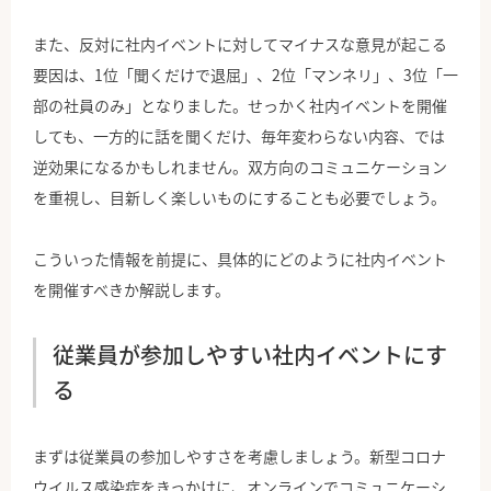
また、反対に社内イベントに対してマイナスな意見が起こる
要因は、1位「聞くだけで退屈」、2位「マンネリ」、3位「一
部の社員のみ」となりました。せっかく社内イベントを開催
しても、一方的に話を聞くだけ、毎年変わらない内容、では
逆効果になるかもしれません。双方向のコミュニケーション
を重視し、目新しく楽しいものにすることも必要でしょう。
こういった情報を前提に、具体的にどのように社内イベント
を開催すべきか解説します。
従業員が参加しやすい社内イベントにす
る
まずは従業員の参加しやすさを考慮しましょう。新型コロナ
ウイルス感染症をきっかけに、オンラインでコミュニケーシ