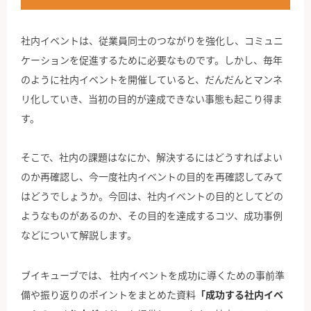
公式Facebook
社内イベントは、従業員同士のつながりを強化し、コミュニ
ケーションを促進するために必要なものです。しかし、毎年
のように社内イベントを開催していると、だんだんとマンネ
リ化していき、当初の目的が達成できない事態も起こり得ま
す。
そこで、社内の課題はなにか、解決するにはどうすればよい
のか再確認し、今一度社内イベントの目的を再確認してみて
はどうでしょうか。今回は、社内イベントの目的としてどの
ようなものがあるのか、その目的を達成するコツ、成功事例
などについて解説します。
ブイキューブでは、 社内イベントを成功に導くための事前準
備や振り返りのポイントをまとめた資料
「成功する社内イベ