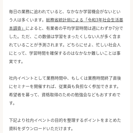
毎日の業務に追われていると、なかなか学習機会がないとい
う人は多くいます。
総務省統計局による「令和3年社会生活基
本調査」
によると、有業者の平均学習時間は週にわずか7分で
した。ただ、この数値は学習をまったくしない人が多く含ま
れていることが予測されます。どちらにせよ、忙しい社会人
にとって、学習時間を確保するのはなかなか難しいことは事
実です。
社内イベントとして業務時間中、もしくは業務時間終了直後
にセミナーを開催すれば、従業員も負担なく参加できます。
希望者を募って、資格取得のための勉強会などもおすすめで
す。
下記より社内イベントの目的を整理するポイントをまとめた
資料をダウンロードいただけます。