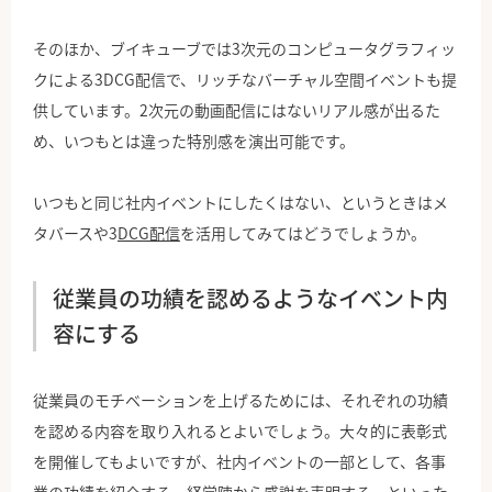
そのほか、ブイキューブでは3次元のコンピュータグラフィッ
クによる3DCG配信で、リッチなバーチャル空間イベントも提
供しています。2次元の動画配信にはないリアル感が出るた
め、いつもとは違った特別感を演出可能です。
いつもと同じ社内イベントにしたくはない、というときはメ
タバースや3
DCG配信
を活用してみてはどうでしょうか。
従業員の功績を認めるようなイベント内
容にする
従業員のモチベーションを上げるためには、それぞれの功績
を認める内容を取り入れるとよいでしょう。大々的に表彰式
を開催してもよいですが、社内イベントの一部として、各事