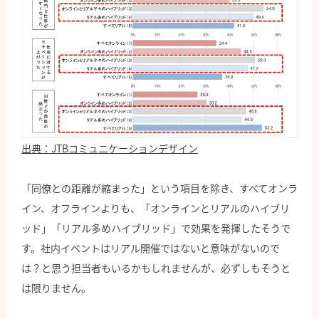
出典：JTBコミュニケーションデザイン
「同僚との距離が縮まった」という項目を除き、すべてオンラ
イン、オフラインよりも、「オンラインとリアルのハイブリ
ッド」「リアル多めハイブリッド」で効果を発揮したそうで
す。社内イベントはリアル開催ではないと意味がないので
は？と思う担当者もいるかもしれませんが、必ずしもそうと
は限りません。