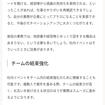
ードを聞ける、経営陣から感謝の気持ちを表明される、とい
ったことがあれば、仕事のやりがいを再確認できるでしょ
う。自分の業務が企業にとってプラスになることを実感でき
ると、今後のモチベーションアップに大きくつながります。
普段の業務では、他部署や経営陣とゆっくり話をする機会は
あまりない、という企業も多いでしょう。社内イベントはそ
ういったときに効果があります。
チームの結束強化
社内イベントをチーム内の結束強化のために開催することも
可能です。複数人で案件を進める際、チームの結束力が高
く、お互いを助け合える状況のほうが業務はスムーズに進め
るようになります。