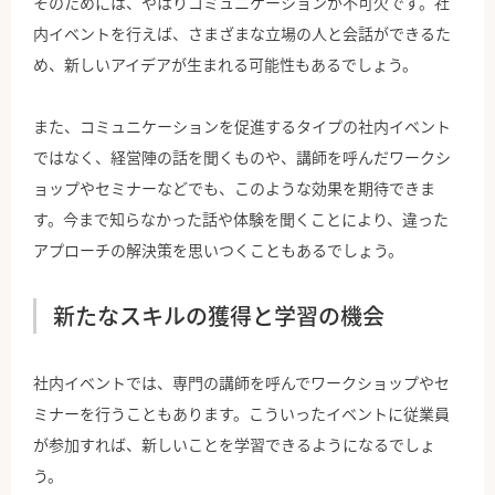
そのためには、やはりコミュニケーションが不可欠です。社
内イベントを行えば、さまざまな立場の人と会話ができるた
め、新しいアイデアが生まれる可能性もあるでしょう。
また、コミュニケーションを促進するタイプの社内イベント
ではなく、経営陣の話を聞くものや、講師を呼んだワークシ
ョップやセミナーなどでも、このような効果を期待できま
す。今まで知らなかった話や体験を聞くことにより、違った
アプローチの解決策を思いつくこともあるでしょう。
新たなスキルの獲得と学習の機会
社内イベントでは、専門の講師を呼んでワークショップやセ
ミナーを行うこともあります。こういったイベントに従業員
が参加すれば、新しいことを学習できるようになるでしょ
う。