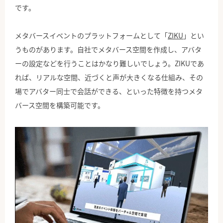
です。
メタバースイベントのプラットフォームとして「
ZIKU
」とい
うものがあります。自社でメタバース空間を作成し、アバタ
ーの設定などを行うことはかなり難しいでしょう。ZIKUであ
れば、リアルな空間、近づくと声が大きくなる仕組み、その
場でアバター同士で会話ができる、といった特徴を持つメタ
バース空間を構築可能です。