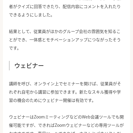
者がクイズに回答できたり、配信内容にコメントを入れたり
できるようにしました。
結果として、従業員がほかのグループ会社の雰囲気を知るこ
とができ、一体感とモチベーションアップにつながったそう
です。
ウェビナー
講師を呼び、オンライン上でセミナーを開けば、従業員がそ
れぞれ自宅から講習に参加できます。新たなスキル獲得や学
習の機会のためにウェビナー開催は有効です。
ウェビナーはZoomミーティングなどのWeb会議ツールでも開
催可能ですが、できればZoomウェビナーなどの専用ツールが