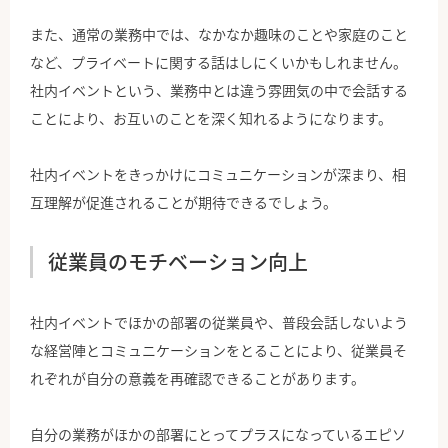
また、通常の業務中では、なかなか趣味のことや家庭のこと
など、プライベートに関する話はしにくいかもしれません。
社内イベントという、業務中とは違う雰囲気の中で会話する
ことにより、お互いのことを深く知れるようになります。
社内イベントをきっかけにコミュニケーションが深まり、相
互理解が促進されることが期待できるでしょう。
従業員のモチベーション向上
社内イベントでほかの部署の従業員や、普段会話しないよう
な経営陣とコミュニケーションをとることにより、従業員そ
れぞれが自分の意義を再確認できることがあります。
自分の業務がほかの部署にとってプラスになっているエピソ