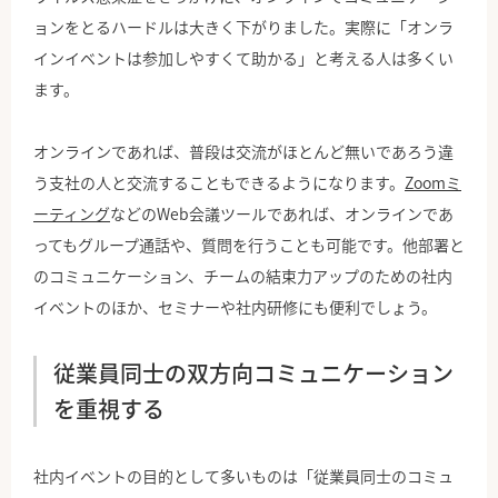
ョンをとるハードルは大きく下がりました。実際に「オンラ
インイベントは参加しやすくて助かる」と考える人は多くい
ます。
オンラインであれば、普段は交流がほとんど無いであろう違
う支社の人と交流することもできるようになります。
Zoomミ
ーティング
などのWeb会議ツールであれば、オンラインであ
ってもグループ通話や、質問を行うことも可能です。他部署と
のコミュニケーション、チームの結束力アップのための社内
イベントのほか、セミナーや社内研修にも便利でしょう。
従業員同士の双方向コミュニケーション
を重視する
社内イベントの目的として多いものは「従業員同士のコミュ