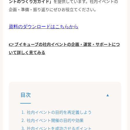
ントのつくり方ガイド」
を提供しています。社内イベントの
企画・準備・振り返りにぜひお役立てください。
資料のダウンロードはこちらから
👉 ブイキューブの社内イベントの企画・運営・サポートにつ
いて詳しく見てみる
目次
社内イベントの目的を再定義しよう
社内イベント開催の目的や効果
社内イベントを成功させるポイント