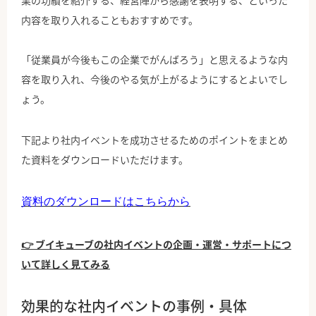
業の功績を紹介する、経営陣から感謝を表明する、といった
内容を取り入れることもおすすめです。
「従業員が今後もこの企業でがんばろう」と思えるような内
容を取り入れ、今後のやる気が上がるようにするとよいでし
ょう。
下記より社内イベントを成功させるためのポイントをまとめ
た資料をダウンロードいただけます。
資料のダウンロードはこちらから
👉 ブイキューブの社内イベントの企画・運営・サポートにつ
いて詳しく見てみる
効果的な社内イベントの事例・具体