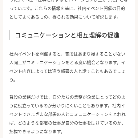
っています。これらの情報を基に、社内イベント開催の目的
としてよくあるもの、得られる効果について解説します。
コミュニケーションと相互理解の促進
社内イベントを開催すると、普段はあまり接することがない
人同士がコミュニケーションをとる良い機会となります。イ
ベント内容によっては違う部署の人と話すこともあるでしょ
う。
普段の業務だけでは、自分たちの業務が企業にとってどのよ
うに役立っているのか分かりにくいこともあります。社内イ
ベントでさまざまな部署の人とコミュニケーションをとれれ
ば、どのような部署の仕事が自分の仕事を助けているのか、
把握できるようになります。