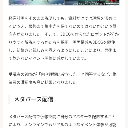
経営計画をそのまま説明しても、資料だけでは理解を深めに
くいうえ、最後まで集中力を保てないのではないかという懸
念点がありました。そこで、3DCGで作られたロボットが分か
りやすく解説をするかたちを採用。画面構成も3DCGを駆使
し、新鮮さと親しみを覚えるようにしたことにより、最後ま
で飽きないイベント開催に成功しています。
受講者の90%が「内容理解に役立った」と回答するなど、従
業員の満足度も高い結果となりました。
メタバース配信
メタバース配信で仮想空間に自分のアバターを配置すること
により、オンラインでもリアルのようなイベント体験が可能