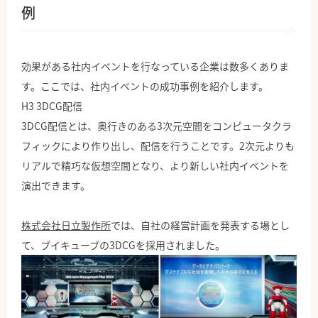
例
効果がある社内イベントを行なっている企業は数多くありま
す。ここでは、社内イベントの成功事例を紹介します。
H3 3DCG配信
3DCG配信とは、奥行きのある3次元空間をコンピュータクラ
フィックにより作り出し、配信を行うことです。2次元よりも
リアルで精巧な仮想空間となり、より新しい社内イベントを
演出できます。
株式会社日立製作所
では、自社の経営計画を発表する場とし
て、ブイキューブの3DCGを採用されました。