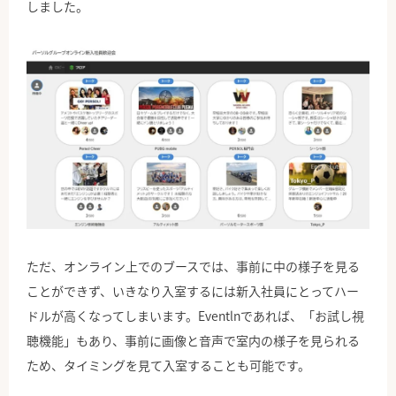
しました。
ただ、オンライン上でのブースでは、事前に中の様子を見る
ことができず、いきなり入室するには新入社員にとってハー
ドルが高くなってしまいます。Eventlnであれば、「お試し視
聴機能」もあり、事前に画像と音声で室内の様子を見られる
ため、タイミングを見て入室することも可能です。