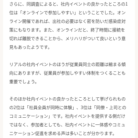
さらに、同調査によると、社内イベントの良かったところの1
位は「オンラインで参加しやすい」ということでした。オン
ライン開催であれば、出社の必要はなく密を防いだ感染症対
策にもなります。また、オンラインだと、終了時間に接続を
切れば離脱できることから、メリハリがついて良いという意
見もあったようです。
リアルの社内イベントのほうが従業員同士の距離は縮まる傾
向にありますが、従業員が参加しやすい体制をつくることも
重要でしょう。
そのほか社内イベントの良かったところとして挙げられもの
の2位は「社員全員が同時に体験」、3位は「同僚・上司との
コミュニケーション」です。社内イベントを提供する側だけ
ではなく、参加者としても、社内イベントに一体感やコミュ
ニケーション促進を求める声は多いことが分かります。