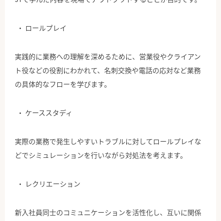
ロールプレイ
実践的に業務への理解を深めるために、営業役やクライアン
ト役などの役割にわかれて、名刺交換や電話の応対など業務
の具体的なフローを学びます。
ケーススタディ
実際の業務で発生しやすいトラブルに対してロールプレイな
どでシミュレーションを行いながら対処法を考えます。
レクリエーション
新入社員同士のコミュニケーションを活性化し、互いに関係