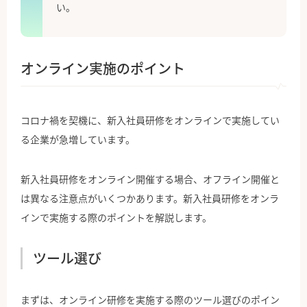
い。
オンライン実施のポイント
コロナ禍を契機に、新入社員研修をオンラインで実施してい
る企業が急増しています。
新入社員研修をオンライン開催する場合、オフライン開催と
は異なる注意点がいくつかあります。新入社員研修をオンラ
インで実施する際のポイントを解説します。
ツール選び
まずは、オンライン研修を実施する際のツール選びのポイン