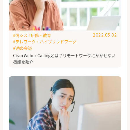
#情シス
#研修・教育
2022.03.02
#テレワーク・ハイブリッドワーク
#Web会議
Cisco Webex Callingとは？リモートワークにかかせない
機能を紹介