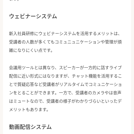
ウェビナーシステム
新入社員研修にウェビナーシステムを活用するメリットは、
受講者の人数が多くてもコミュニュニケーションや管理が煩
雑になりにくい点です。
会議用ツールとは異なり、スピーカーが一方的に話すライブ
配信に近い形式にはなりますが、チャット機能を活用するこ
とで質疑応答など受講者がリアルタイムでコミュニケーショ
ンをとることができます。一方で、受講者のカメラやは音声
はミュートなので、受講者の様子がわかりづらいといったデ
メリットもあります。
動画配信システム