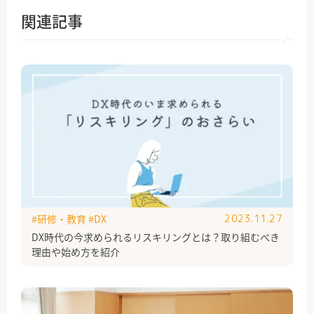
関連記事
#研修・教育
#DX
2023.11.27
DX時代の今求められるリスキリングとは？取り組むべき
理由や始め方を紹介