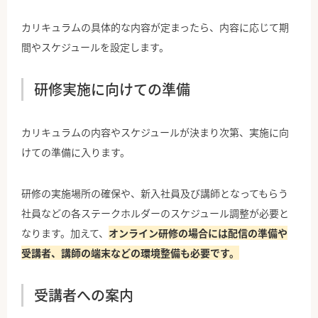
カリキュラムの具体的な内容が定まったら、内容に応じて期
間やスケジュールを設定します。
研修実施に向けての準備
カリキュラムの内容やスケジュールが決まり次第、実施に向
けての準備に入ります。
研修の実施場所の確保や、新入社員及び講師となってもらう
社員などの各ステークホルダーのスケジュール調整が必要と
なります。加えて、
オンライン研修の場合には配信の準備や
受講者、講師の端末などの環境整備も必要です。
受講者への案内