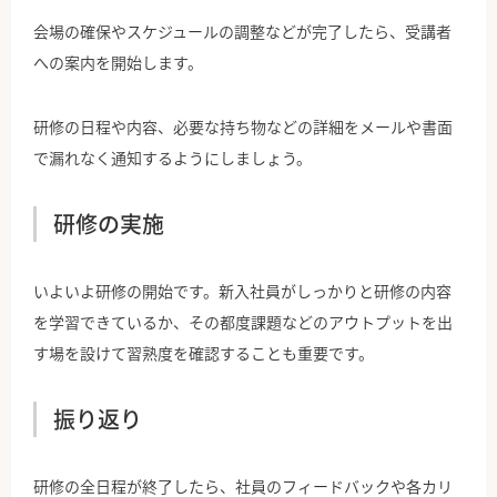
会場の確保やスケジュールの調整などが完了したら、受講者
への案内を開始します。
研修の日程や内容、必要な持ち物などの詳細をメールや書面
で漏れなく通知するようにしましょう。
研修の実施
いよいよ研修の開始です。新入社員がしっかりと研修の内容
を学習できているか、その都度課題などのアウトプットを出
す場を設けて習熟度を確認することも重要です。
振り返り
研修の全日程が終了したら、社員のフィードバックや各カリ