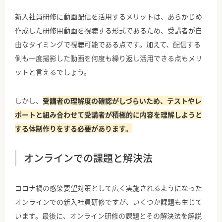
新入社員研修に動画配信を活用するメリットは、あらかじめ
作成した研修用動画を視聴する形式であるため、受講者が自
由なタイミングで視聴可能である点です。加えて、配信する
側も一度撮影した動画を何度も繰り返し活用できる点もメリ
ットと言えるでしょう。
しかし、
受講者の理解度の確認がしづらいため、テストやレ
ポートと組み合わせて受講者が積極的に内容を理解しようと
する体制作りをする必要があります。
オンラインでの課題と解決法
コロナ禍の感染要望対策として広く実施されるようになった
オンラインでの新入社員研修ですが、いくつか課題も生じて
います。最後に、オンライン研修の課題とその解決法を解説