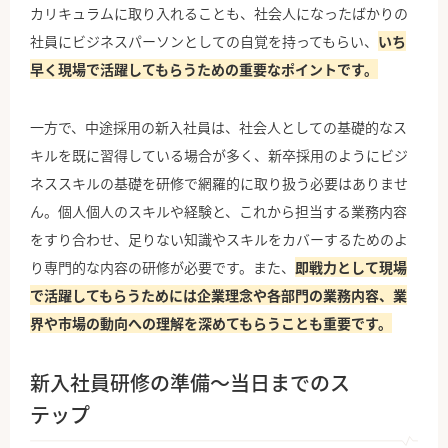
カリキュラムに取り入れることも、社会人になったばかりの
社員にビジネスパーソンとしての自覚を持ってもらい、
いち
早く現場で活躍してもらうための重要なポイントです。
一方で、中途採用の新入社員は、社会人としての基礎的なス
キルを既に習得している場合が多く、新卒採用のようにビジ
ネススキルの基礎を研修で網羅的に取り扱う必要はありませ
ん。個人個人のスキルや経験と、これから担当する業務内容
をすり合わせ、足りない知識やスキルをカバーするためのよ
り専門的な内容の研修が必要です。また、
即戦力として現場
で活躍してもらうためには企業理念や各部門の業務内容、業
界や市場の動向への理解を深めてもらうことも重要です。
新入社員研修の準備〜当日までのス
テップ