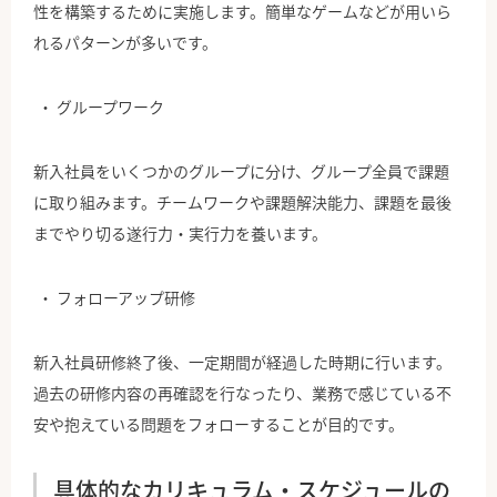
性を構築するために実施します。簡単なゲームなどが用いら
れるパターンが多いです。
グループワーク
新入社員をいくつかのグループに分け、グループ全員で課題
に取り組みます。チームワークや課題解決能力、課題を最後
までやり切る遂行力・実行力を養います。
フォローアップ研修
新入社員研修終了後、一定期間が経過した時期に行います。
過去の研修内容の再確認を行なったり、業務で感じている不
安や抱えている問題をフォローすることが目的です。
具体的なカリキュラム・スケジュールの