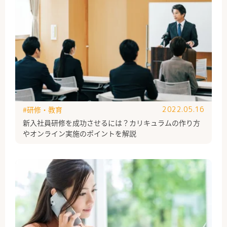
#研修・教育
2022.05.16
新入社員研修を成功させるには？カリキュラムの作り方
やオンライン実施のポイントを解説