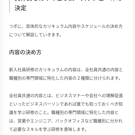
決定
つぎに、具体的なカリキュラム内容やスケジュールの決め方
について解説していきます。
内容の決め方
新入社員研修のカリキュラムの内容は、全社員共通の内容と
職種別の専門領域に特化した内容の２種類に分けられます。
全社員共通の内容とは、ビジネスマナーや会社への理解促進
といったビジネスパーソンであれば誰でも知っておくべき知
識を学ぶ研修のこと。職種別の専門領域に特化した内容と
は、営業やエンジニア、バックオフィスなど職種別に分かれ
て必要なスキルを学ぶ研修を意味します。