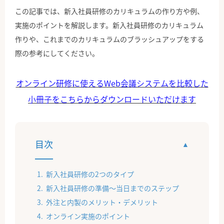
この記事では、新入社員研修のカリキュラムの作り方や例、
実施のポイントを解説します。新入社員研修のカリキュラム
作りや、これまでのカリキュラムのブラッシュアップをする
際の参考にしてください。
オンライン研修に使えるWeb会議システムを比較した
小冊子をこちらからダウンロードいただけます
目次
新入社員研修の2つのタイプ
新入社員研修の準備〜当日までのステップ
外注と内製のメリット・デメリット
オンライン実施のポイント