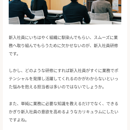
公式Facebook
新入社員にいちはやく組織に馴染んでもらい、スムーズに業
務へ取り組んでもらうために欠かせないのが、新入社員研修
です。
しかし、どのような研修にすれば新入社員がすぐに業務でポ
テンシャルを発揮し活躍してくれるのかがわからないといっ
た悩みを抱える担当者は多いのではないでしょうか。
また、単純に業務に必要な知識を教えるだけでなく、できる
かぎり新入社員の意欲を高めるようなカリキュラムにしたい
ですよね。