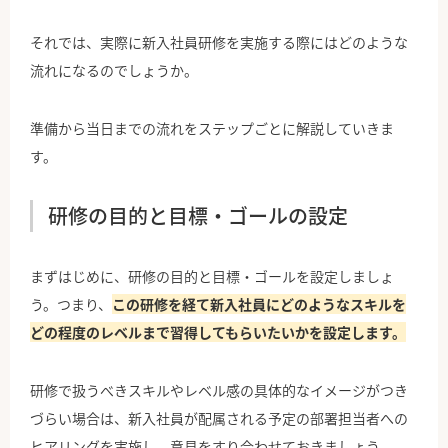
それでは、実際に新入社員研修を実施する際にはどのような
流れになるのでしょうか。
準備から当日までの流れをステップごとに解説していきま
す。
研修の目的と目標・ゴールの設定
まずはじめに、研修の目的と目標・ゴールを設定しましょ
う。つまり、
この研修を経て新入社員にどのようなスキルを
どの程度のレベルまで習得してもらいたいかを設定します。
研修で扱うべきスキルやレベル感の具体的なイメージがつき
づらい場合は、新入社員が配属される予定の部署担当者への
ヒアリングを実施し、意見をすり合わせておきましょう。