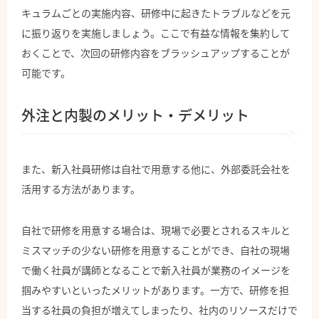
キュラムごとの実施内容、研修中に起きたトラブルなどを元
に振り返りを実施しましょう。ここで有益な情報を集約して
おくことで、次回の研修内容をブラッシュアップすることが
可能です。
外注と内製のメリット・デメリット
また、新入社員研修は自社で用意する他に、外部委託会社を
活用する方法があります。
自社で研修を用意する場合は、現場で必要とされるスキルと
ミスマッチの少ない研修を用意することができ、自社の現場
で働く社員が講師となることで新入社員が業務のイメージを
掴みやすいといったメリットがあります。一方で、研修を担
当する社員の負担が増えてしまったり、社内のリソースだけで