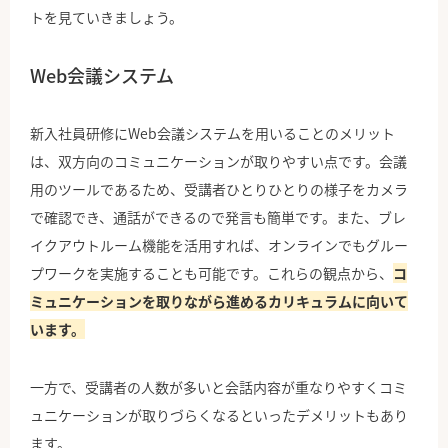
トを見ていきましょう。
Web会議システム
新入社員研修にWeb会議システムを用いることのメリット
は、双方向のコミュニケーションが取りやすい点です。会議
用のツールであるため、受講者ひとりひとりの様子をカメラ
で確認でき、通話ができるので発言も簡単です。また、ブレ
イクアウトルーム機能を活用すれば、オンラインでもグルー
プワークを実施することも可能です。これらの観点から、
コ
ミュニケーションを取りながら進めるカリキュラムに向いて
います。
一方で、受講者の人数が多いと会話内容が重なりやすくコミ
ュニケーションが取りづらくなるといったデメリットもあり
ます。