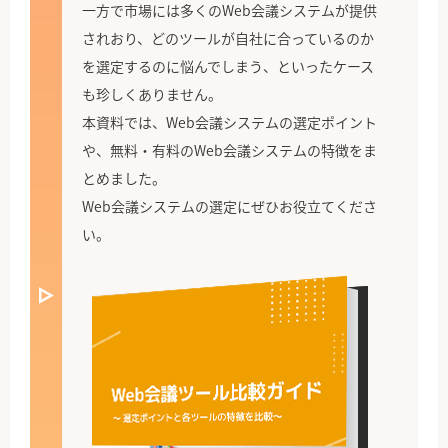
一方で市場には多くのWeb会議システムが提供
されおり、どのツールが自社に合っているのか
を選定するのに悩んでしまう、といったケース
も珍しくありません。
本資料では、Web会議システムの選定ポイント
や、無料・有料のWeb会議システムの特徴をま
とめました。
Web会議システムの選定にぜひお役立てくださ
い。