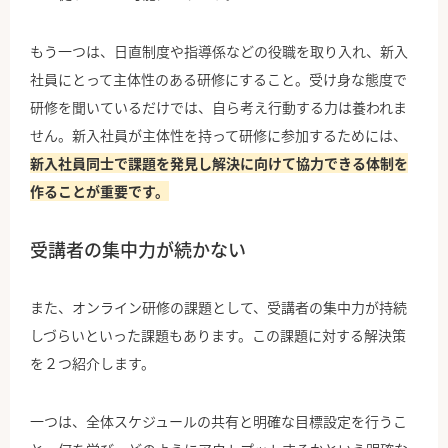
もう一つは、日直制度や指導係などの役職を取り入れ、新入
社員にとって主体性のある研修にすること。受け身な態度で
研修を聞いているだけでは、自ら考え行動する力は養われま
せん。新入社員が主体性を持って研修に参加するためには、
新入社員同士で課題を発見し解決に向けて協力できる体制を
作ることが重要です。
受講者の集中力が続かない
また、オンライン研修の課題として、受講者の集中力が持続
しづらいといった課題もあります。この課題に対する解決策
を２つ紹介します。
一つは、全体スケジュールの共有と明確な目標設定を行うこ