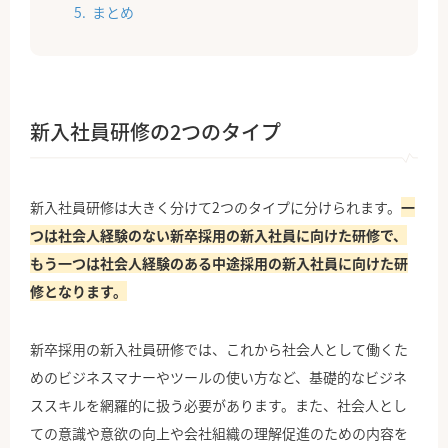
まとめ
新入社員研修の2つのタイプ
新入社員研修は大きく分けて2つのタイプに分けられます。
一
つは社会人経験のない新卒採用の新入社員に向けた研修で、
もう一つは社会人経験のある中途採用の新入社員に向けた研
修となります。
新卒採用の新入社員研修では、これから社会人として働くた
めのビジネスマナーやツールの使い方など、基礎的なビジネ
ススキルを網羅的に扱う必要があります。また、社会人とし
ての意識や意欲の向上や会社組織の理解促進のための内容を