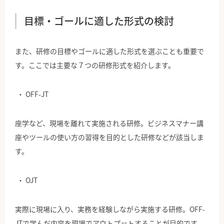
目標・ゴールに適した形式の検討
また、研修の目標やゴールに適した形式を選ぶことも重要で
す。ここでは主要な７つの研修形式を紹介します。
OFF-JT
座学など、現場を離れて実施される研修。ビジネスマナー講
座やツールの使い方の習得を目的とした研修などが該当しま
す。
OJT
実際に現場に入り、実務を経験しながら実施する研修。OFF-
JTで学んだ内容を現場でアウトプットすることが目的です。