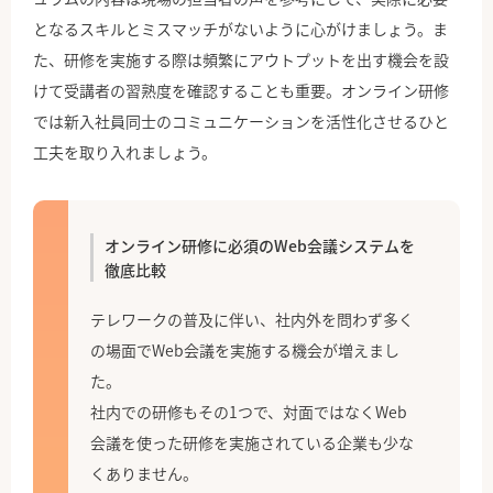
となるスキルとミスマッチがないように心がけましょう。ま
た、研修を実施する際は頻繁にアウトプットを出す機会を設
けて受講者の習熟度を確認することも重要。オンライン研修
では新入社員同士のコミュニケーションを活性化させるひと
工夫を取り入れましょう。
オンライン研修に必須のWeb会議システムを
徹底比較
テレワークの普及に伴い、社内外を問わず多く
の場面でWeb会議を実施する機会が増えまし
た。
社内での研修もその1つで、対面ではなくWeb
会議を使った研修を実施されている企業も少な
くありません。