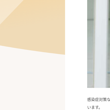
公式Facebook
感染症対策
います。