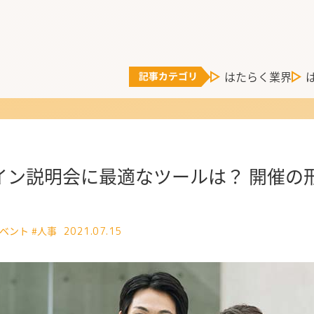
はたらく業界
イン説明会に最適なツールは？ 開催の
イベント
#人事
2021.07.15