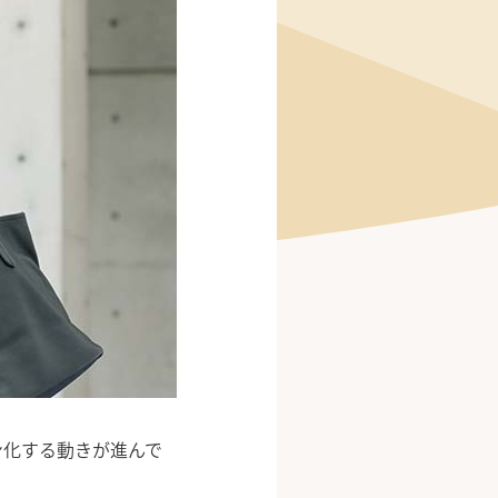
ン化する動きが進んで