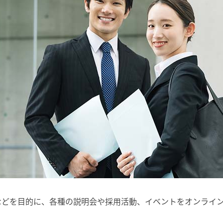
などを目的に、各種の説明会や採用活動、イベントをオンライ