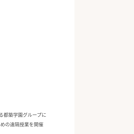
る都築学園グループに
ための遠隔授業を開催