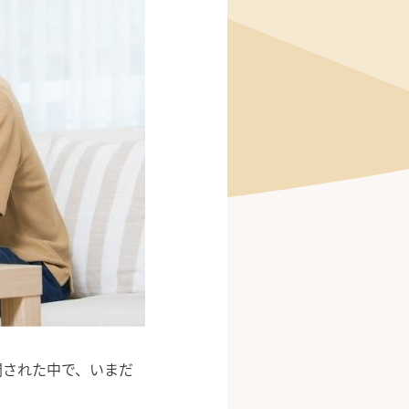
開された中で、いまだ