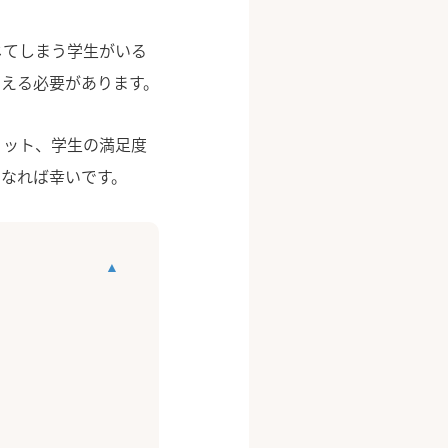
じてしまう学生がいる
える必要があります。
リット、学生の満足度
なれば幸いです。