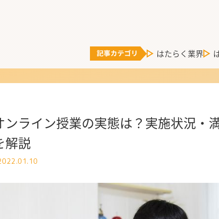
はたらく業界
オンライン授業の実態は？実施状況・
を解説
2022.01.10