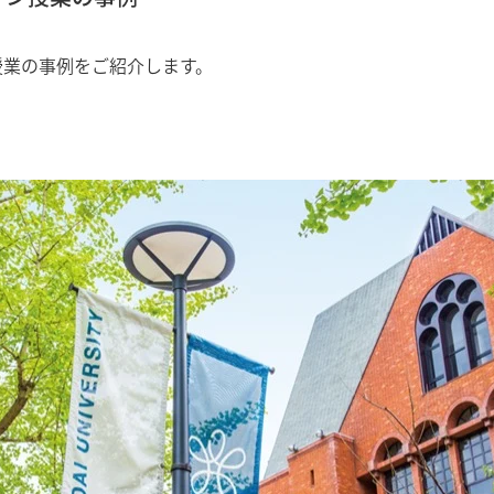
授業の事例をご紹介します。