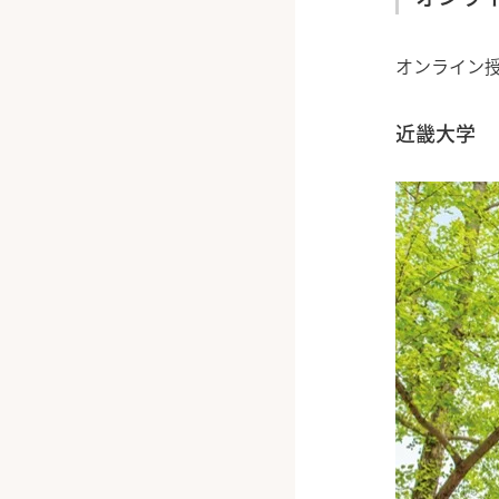
オンライン
近畿大学