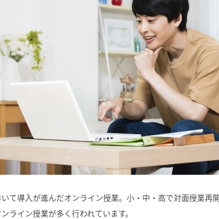
おいて導入が進んだオンライン授業。小・中・高で対面授業再
オンライン授業が多く行われています。