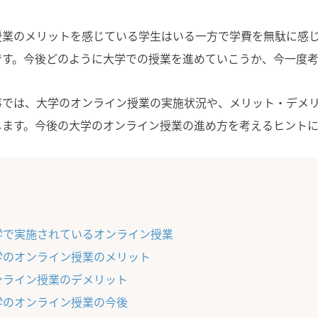
授業のメリットを感じている学生はいる一方で学費を無駄に感
です。今後どのように大学での授業を進めていこうか、今一度考
事では、大学のオンライン授業の実施状況や、メリット・デメ
します。今後の大学のオンライン授業の進め方を考えるヒントに
学で実施されているオンライン授業
学のオンライン授業のメリット
ンライン授業のデメリット
学のオンライン授業の今後