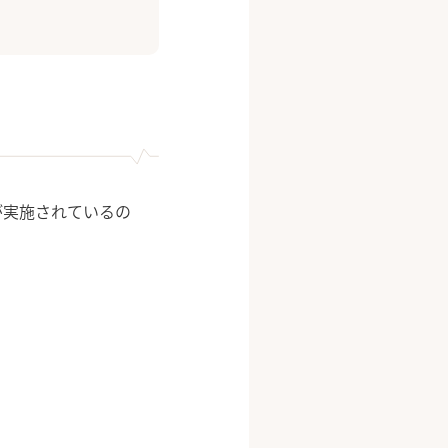
が実施されているの