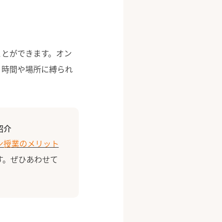
ことができます。オン
、時間や場所に縛られ
紹介
ン授業のメリット
す。ぜひあわせて