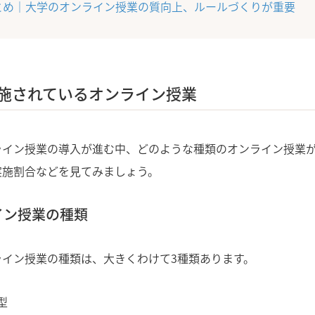
とめ｜大学のオンライン授業の質向上、ルールづくりが重要
施されているオンライン授業
ライン授業の導入が進む中、どのような種類のオンライン授業
実施割合などを見てみましょう。
イン授業の種類
ライン授業の種類は、大きくわけて3種類あります。
型