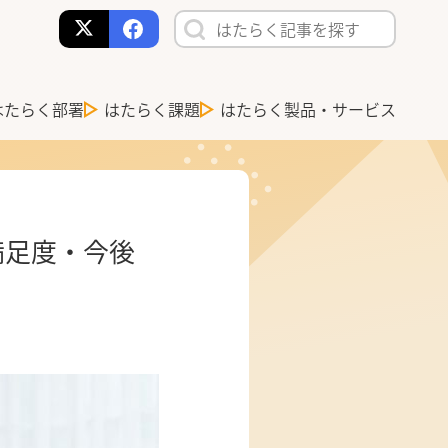
はたらく部署
はたらく課題
はたらく製品・サービス
満足度・今後