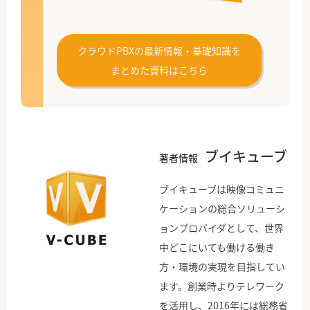
クラウドPBXの最新情報・基礎知識を
まとめた資料はこちら
ブイキューブ
著者情報
ブイキューブは映像コミュニ
ケーションの総合ソリューシ
ョンプロバイダとして、世界
中どこにいても働ける働き
方・環境の実現を目指してい
ます。創業時よりテレワーク
を活用し、2016年には総務省