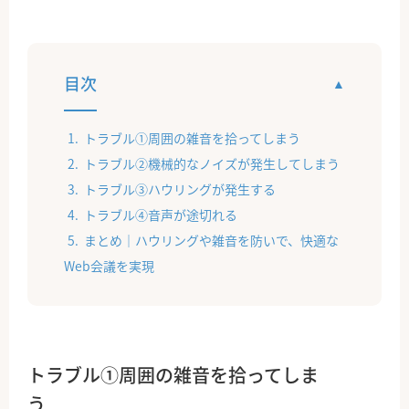
目次
トラブル①周囲の雑音を拾ってしまう
トラブル②機械的なノイズが発生してしまう
トラブル③ハウリングが発生する
トラブル④音声が途切れる
まとめ｜ハウリングや雑音を防いで、快適な
Web会議を実現
トラブル①周囲の雑音を拾ってしま
う