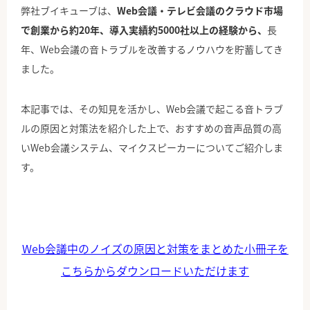
弊社ブイキューブは、
Web会議・テレビ会議のクラウド市場
で
創業から約20年、導入実績約5000社以上の経験から、
長
年、Web会議の音トラブルを改善するノウハウを貯蓄してき
ました。
本記事では、その知見を活かし、Web会議で起こる音トラブ
ルの原因と対策法を紹介した上で、おすすめの音声品質の高
いWeb会議システム、マイクスピーカーについてご紹介しま
す。
Web会議中のノイズの原因と対策をまとめた小冊子を
こちらからダウンロードいただけます