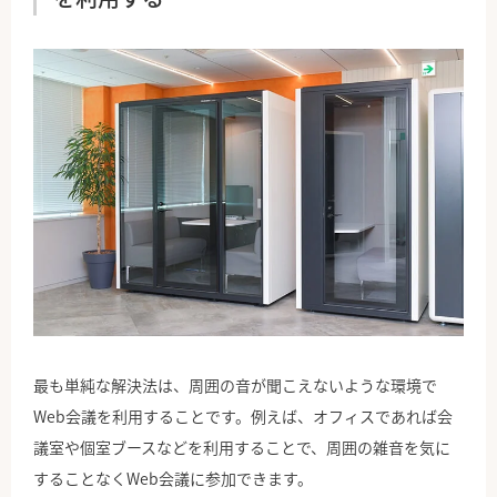
最も単純な解決法は、周囲の音が聞こえないような環境で
Web会議を利用することです。例えば、オフィスであれば会
議室や個室ブースなどを利用することで、周囲の雑音を気に
することなくWeb会議に参加できます。