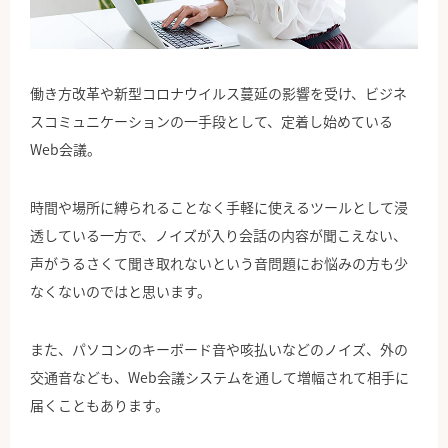
公式Facebook
働き方改革や新型コロナウイルス蔓延の影響を受け、ビジネ
スコミュニケーションの一手段として、定着し始めている
Web会議。
時間や場所に縛られることなく手軽に使えるツールとして浸
透している一方で、ノイズが入り会話の内容が聞こえない、
声がうるさくて聞き取れないという音問題にお悩みの方も少
なくないのではと思います。
また、パソコンのキーボード音や咳払いなどのノイズ、外の
交通音なども、Web会議システムを通して増幅されて相手に
届くこともあります。