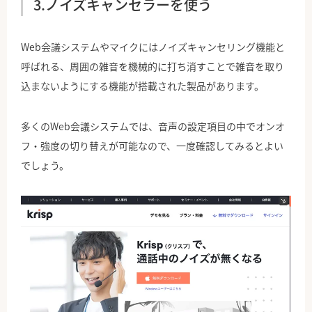
3.ノイズキャンセラーを使う
Web会議システムやマイクにはノイズキャンセリング機能と
呼ばれる、周囲の雑音を機械的に打ち消すことで雑音を取り
込まないようにする機能が搭載された製品があります。
多くのWeb会議システムでは、音声の設定項目の中でオンオ
フ・強度の切り替えが可能なので、一度確認してみるとよい
でしょう。