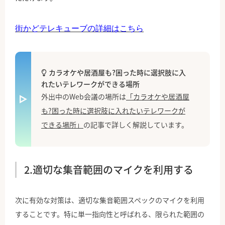
街かどテレキューブの詳細はこちら
カラオケや居酒屋も?困った時に選択肢に入
れたいテレワークができる場所
外出中のWeb会議の場所は
「カラオケや居酒屋
も?困った時に選択肢に入れたいテレワークが
できる場所」
の記事で詳しく解説しています。
2.適切な集音範囲のマイクを利用する
次に有効な対策は、適切な集音範囲スペックのマイクを利用
することです。特に単一指向性と呼ばれる、限られた範囲の