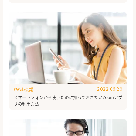
#Web会議
2022.06.20
スマートフォンから使うために知っておきたいZoomアプ
リの利用方法