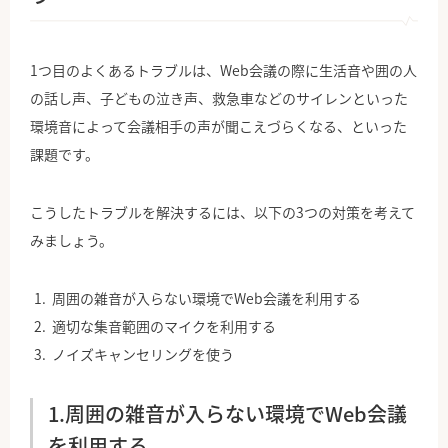
1つ目のよくあるトラブルは、Web会議の際に生活音や囲の人
の話し声、子どもの泣き声、救急車などのサイレンといった
環境音によって会議相手の声が聞こえづらくなる、といった
課題です。
こうしたトラブルを解決するには、以下の3つの対策を考えて
みましょう。
周囲の雑音が入らない環境でWeb会議を利用する
適切な集音範囲のマイクを利用する
ノイズキャンセリングを使う
1.周囲の雑音が入らない環境でWeb会議
を利用する