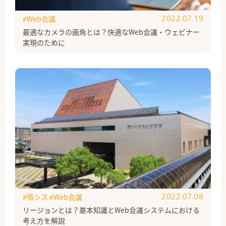
#Web会議
2022.07.19
最適なカメラの画角とは？快適なWeb会議・ウェビナー
実現のために
#情シス
#Web会議
2022.07.08
リージョンとは？基本知識とWeb会議システムにおける
考え方を解説