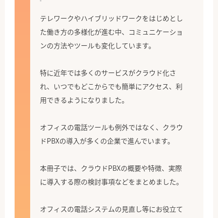
テレワークやハイブリッドワークをはじめとし
た働き方の多様化が進む中、コミュニケーショ
ンの方法やツールも変化しています。
特に近年では多くのサービスがクラウド化さ
れ、いつでもどこからでも簡単にアクセス、利
用できるようになりました。
オフィスの電話ツールも例外ではなく、クラウ
ドPBXの導入が多くの企業で進んでいます。
本冊子では、クラウドPBXの概要や特徴、実際
に導入する際の検討事項などをまとめました。
オフィスの電話システムの見直し等にお役立て