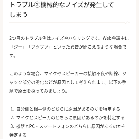
トラブル②機械的なノイズが発生して
しまう
2つ目のトラブル例はノイズやハウリングです。Web会議中に
「ジー」「ブツブツ」といった異音が聞こえるような場合で
す。
このような場合、マイクやスピーカーの接触不良や断線、ジ
ャック部分の劣化などが原因として考えられます。以下の手
順で原因を探ってみましょう。
自分側と相手側のどちらに原因があるのかを特定する
マイクとスピーカのどちらに原因があるのかを特定する
機器とPC・スマートフォンのどちらに原因があるのかを
特定する