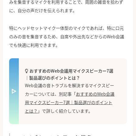
みを集音するマイクを利用することで、周囲の雑音を拾わず
に、自分の声だけを伝えられます。
特にヘッドセットマイク一体型のマイクであれば、特に口元
のみの音を集音するため、自席や外出先などからのWeb会議
でも快適に利用できます。
おすすめのWeb会議用マイクスピーカー7選
｜製品選びのポイントとは？
Web会議の音トラブルを解決するマイクスピー
カーについては、別記事「
おすすめのWeb会議
用マイクスピーカー7選｜製品選びのポイント
とは？
」で詳しく紹介しています。