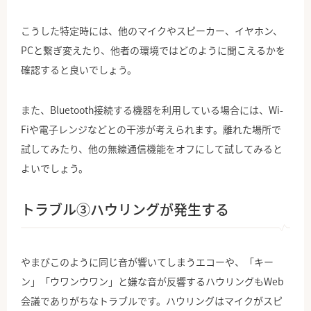
こうした特定時には、他のマイクやスピーカー、イヤホン、
PCと繋ぎ変えたり、他者の環境ではどのように聞こえるかを
確認すると良いでしょう。
また、Bluetooth接続する機器を利用している場合には、Wi-
Fiや電子レンジなどとの干渉が考えられます。離れた場所で
試してみたり、他の無線通信機能をオフにして試してみると
よいでしょう。
トラブル③ハウリングが発生する
やまびこのように同じ音が響いてしまうエコーや、「キー
ン」「ウワンウワン」と嫌な音が反響するハウリングもWeb
会議でありがちなトラブルです。ハウリングはマイクがスピ