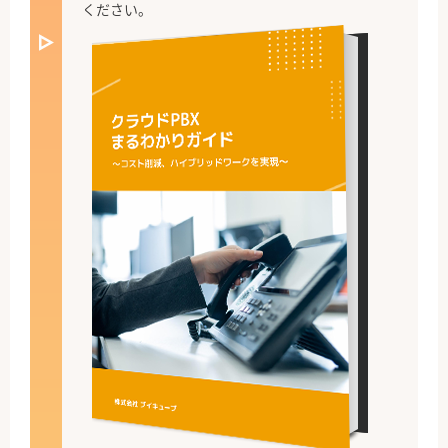
ください。