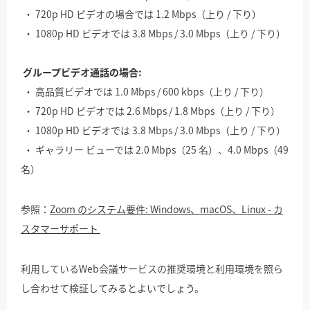
720p HD ビデオの場合では 1.2 Mbps（上り / 下り）
1080p HD ビデオでは 3.8 Mbps / 3.0 Mbps（上り / 下り）
グループビデオ通話の場合:
高品質ビデオでは 1.0 Mbps / 600 kbps（上り / 下り）
720p HD ビデオでは 2.6 Mbps / 1.8 Mbps（上り / 下り）
1080p HD ビデオでは 3.8 Mbps / 3.0 Mbps（上り / 下り）
ギャラリー ビューでは 2.0 Mbps（25 名）、4.0 Mbps（49
名）
参照：
Zoom のシステム要件: Windows、macOS、Linux - カ
スタマーサポート
利用しているWeb会議サービスの推奨環境と利用環境を照ら
し合わせて検証してみるとよいでしょう。