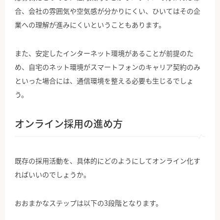
合、会社の雰囲気や空気感が分かりにくい、ひいてはその企
業への理解が進みにくいということもあります。
また、安定したインターネット環境があることが前提のた
め、自宅のネット環境がスマートフォンのキャリア契約のみ
といった場合には、通信環境を整える必要も生じるでしょ
う。
オンライン採用の進め方
既存の採用活動を、具体的にどのようにしてオンライン化す
ればいいのでしょうか。
おおまかなステップは以下の3段階となります。