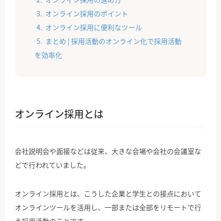
オンライン採用のポイント
オンライン採用に便利なツール
まとめ | 採用活動のオンライン化で採用活動
を効率化
オンライン採用とは
会社説明会や面接などは従来、大きな会場や会社の会議室な
どで行われていました。
オンライン採用とは、こうした企業と学生との接点において
オンラインツールを活用し、一部または全部をリモートで行