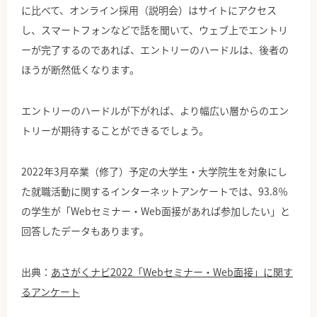
に比べて、オンライン採用（説明会）はサイトにアクセス
し、スマートフォンなどで話を聞いて、ウェブ上でエントリ
ーが完了するのであれば、エントリーのハードルは、後者の
ほうが断然低くなります。
エントリーのハードルが下がれば、より幅広い層からのエン
トリーが期待することができるでしょう。
2022年3月卒業（修了）予定の大学生・大学院生を対象にし
た就職活動に関するインターネットアンケートでは、93.8％
の学生が「Webセミナー・Web面接があれば参加したい」と
回答したデータもあります。
出典：
あさがくナビ2022「Webセミナー・Web面接」に関す
るアンケート