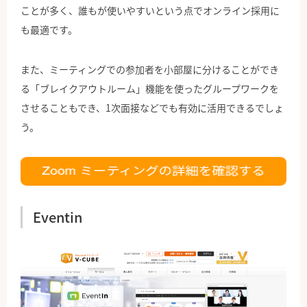
ことが多く、誰もが使いやすいという点でオンライン採用に
も最適です。
また、ミーティングでの参加者を小部屋に分けることができ
る「ブレイクアウトルーム」機能を使ったグループワークを
させることもでき、1次面接などでも有効に活用できるでしょ
う。
Eventin