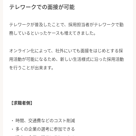
テレワークでの面接が可能
テレワークが普及したことで、採用担当者がテレワークで勤
務しているといったケースも増えてきました。
オンライン化によって、社外にいても面接をはじめとする採
用活動が可能になるため、新しい生活様式に沿った採用活動
を行うことが出来ます。
【求職者側】
時間、交通費などのコスト削減
多くの企業の選考に参加できる