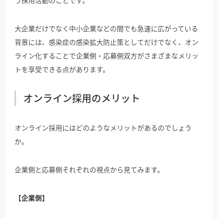
う採用活動のことです。
大企業だけでなく中小企業などの間でも急速に広がっている
背景には、感染症の感染拡大防止策としてだけでなく、オン
ライン化することで企業側・応募側双方がさまざまなメリッ
トを享受できる点があります。
オンライン採用のメリット
オンライン採用にはどのようなメリットがあるのでしょう
か。
企業側と応募側それぞれの視点から見てみます。
【企業側】