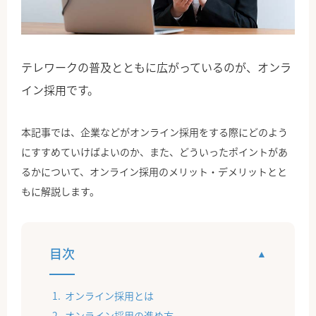
公式Facebook
テレワークの普及とともに広がっているのが、オンラ
イン採用です。
本記事では、企業などがオンライン採用をする際にどのよう
にすすめていけばよいのか、また、どういったポイントがあ
るかについて、オンライン採用のメリット・デメリットとと
もに解説します。
目次
オンライン採用とは
オンライン採用の進め方