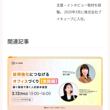
支援・インタビュー取材を経
験。 2020年3月に株式会社ブ
イキューブに入社。
関連記事