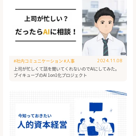
#社内コミュニケーション
#人事
2024.11.08
上司が忙しくて話を聞いてくれないのでAIにしてみた。
ブイキューブのAI 1on1化プロジェクト