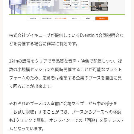
株式会社ブイキューブが提供しているEventInは合同説明会な
どを開催する場合に非常に有効です。
1対nの講演をクリアで高品質な音声・映像で配信しつつ、複
数の小規模セッションを同時開催することが可能なプラット
フォームのため、応募者は希望する企業のブースを自由に見
て回ることが出来ます。
それぞれのブースは入室前に会場マップ上から中の様子を
「お試し視聴」することができ、ブースからブースへの移動
も1クリックで簡単。オンライン上での「回遊」を促すシステ
ムとなっています。