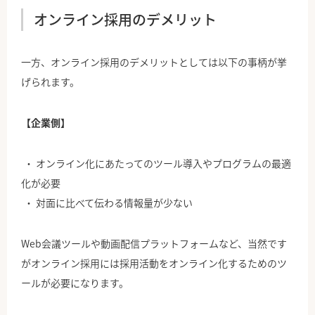
オンライン採用のデメリット
一方、オンライン採用のデメリットとしては以下の事柄が挙
げられます。
【企業側】
オンライン化にあたってのツール導入やプログラムの最適
化が必要
対面に比べて伝わる情報量が少ない
Web会議ツールや動画配信プラットフォームなど、当然です
がオンライン採用には採用活動をオンライン化するためのツ
ールが必要になります。