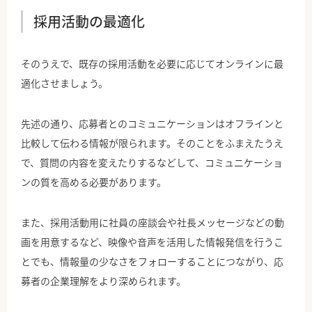
採用活動の最適化
そのうえで、既存の採用活動を必要に応じてオンラインに最
適化させましょう。
先述の通り、応募者とのコミュニケーションはオフラインと
比較して伝わる情報が限られます。そのことをふまえたうえ
で、質問の内容を変えたりするなどして、コミュニケーショ
ンの質を高める必要があります。
また、採用活動用に社員の座談会や社長メッセージなどの動
画を用意するなど、映像や音声を活用した情報発信を行うこ
とでも、情報量の少なさをフォローすることにつながり、応
募者の企業理解をより深められます。