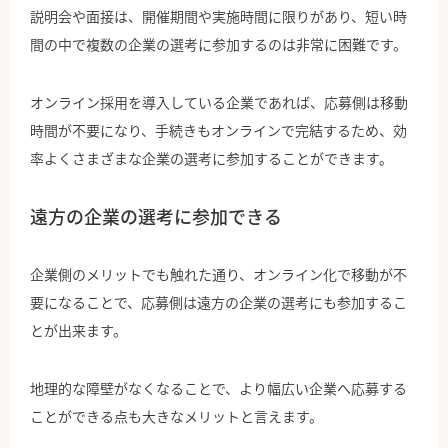
説明会や面接は、開催期間や実施時間に限りがあり、短い時
間の中で複数の企業の選考に参加するのは非常に困難です。
オンライン採用を導入している企業であれば、応募側は移動
時間が不要になり、手続きもオンラインで完結するため、効
率よくさまざまな企業の選考に参加することができます。
遠方の企業の選考に参加できる
企業側のメリットでも触れた通り、オンライン化で移動が不
要になることで、応募側は遠方の企業の選考にも参加するこ
とが出来ます。
地理的な障壁がなくなることで、より幅広い企業へ応募する
ことができる点も大きなメリットと言えます。