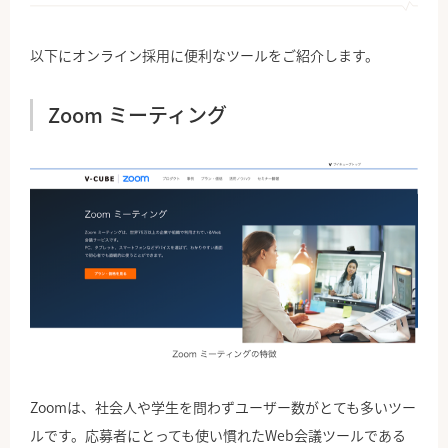
以下にオンライン採用に便利なツールをご紹介します。
Zoom ミーティング
Zoomは、社会人や学生を問わずユーザー数がとても多いツー
ルです。応募者にとっても使い慣れたWeb会議ツールである