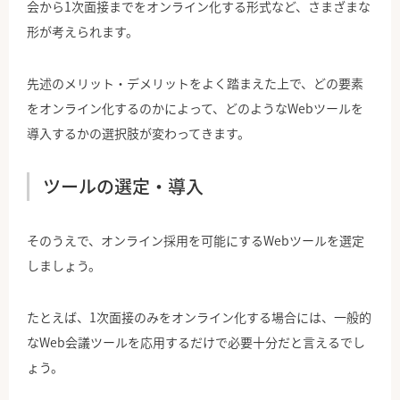
会から1次面接までをオンライン化する形式など、さまざまな
形が考えられます。
先述のメリット・デメリットをよく踏まえた上で、どの要素
をオンライン化するのかによって、どのようなWebツールを
導入するかの選択肢が変わってきます。
ツールの選定・導入
そのうえで、オンライン採用を可能にするWebツールを選定
しましょう。
たとえば、1次面接のみをオンライン化する場合には、一般的
なWeb会議ツールを応用するだけで必要十分だと言えるでし
ょう。