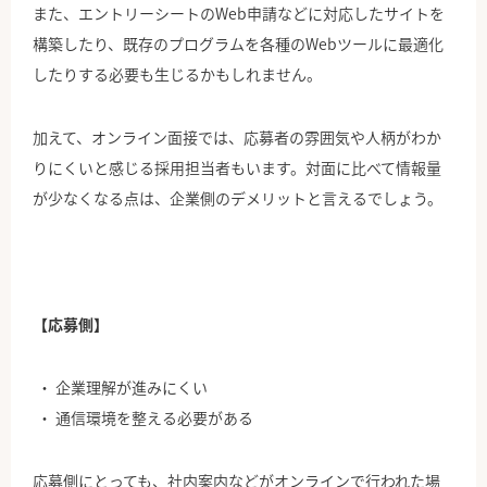
また、エントリーシートのWeb申請などに対応したサイトを
構築したり、既存のプログラムを各種のWebツールに最適化
したりする必要も生じるかもしれません。
加えて、オンライン面接では、応募者の雰囲気や人柄がわか
りにくいと感じる採用担当者もいます。対面に比べて情報量
が少なくなる点は、企業側のデメリットと言えるでしょう。
【応募側】
企業理解が進みにくい
通信環境を整える必要がある
応募側にとっても、社内案内などがオンラインで行われた場