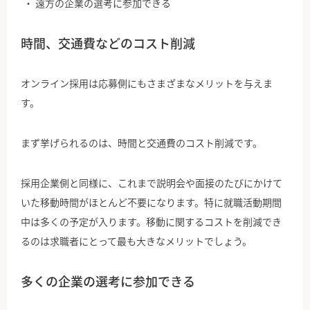
遠方の企業の選考に参加できる
時間、交通費などのコスト削減
オンライン採用は応募側にもさまざまなメリットを与えま
す。
まず挙げられるのは、時間と交通費のコスト削減です。
採用企業側と同様に、これまで説明会や面接のたびにかけて
いた移動時間がほとんど不要になります。特に就職活動期間
中は多くの予定が入ります。移動に関するコストを削減でき
るのは求職者にとって最も大きなメリットでしょう。
多くの企業の選考に参加できる