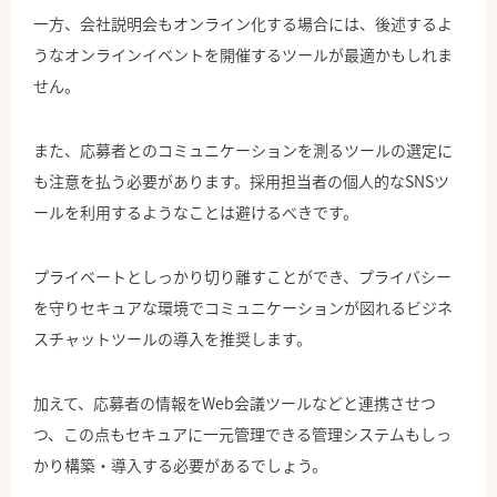
一方、会社説明会もオンライン化する場合には、後述するよ
うなオンラインイベントを開催するツールが最適かもしれま
せん。
また、応募者とのコミュニケーションを測るツールの選定に
も注意を払う必要があります。採用担当者の個人的なSNSツ
ールを利用するようなことは避けるべきです。
プライベートとしっかり切り離すことができ、プライバシー
を守りセキュアな環境でコミュニケーションが図れるビジネ
スチャットツールの導入を推奨します。
加えて、応募者の情報をWeb会議ツールなどと連携させつ
つ、この点もセキュアに一元管理できる管理システムもしっ
かり構築・導入する必要があるでしょう。