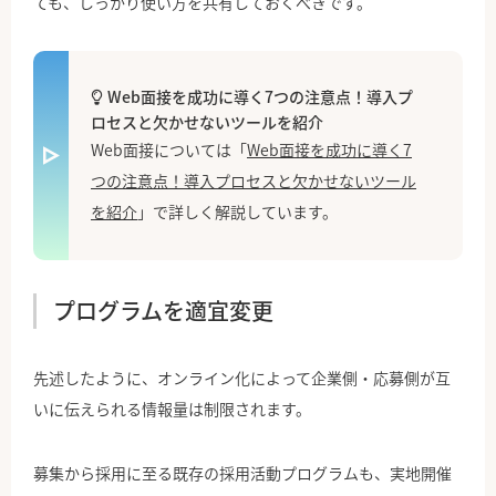
ても、しっかり使い方を共有しておくべきです。
Web面接を成功に導く7つの注意点！導入プ
ロセスと欠かせないツールを紹介
Web面接については「
Web面接を成功に導く7
つの注意点！導入プロセスと欠かせないツール
を紹介
」で詳しく解説しています。
プログラムを適宜変更
先述したように、オンライン化によって企業側・応募側が互
いに伝えられる情報量は制限されます。
募集から採用に至る既存の採用活動プログラムも、実地開催