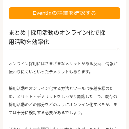
まとめ | 採用活動のオンライン化で採
用活動を効率化
オンライン採用にはさまざまなメリットがある反面、情報が
伝わりにくいといったデメリットもあります。
採用活動をオンライン化する方法とツールは多種多様のた
め、メリット・デメリットをしっかり認識した上で、既存の
採用活動のどの部分をどのようにオンライン化すべきか、ま
ずは十分に検討する必要があるでしょう。