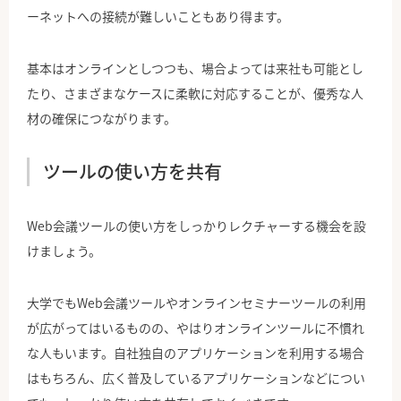
ーネットへの接続が難しいこともあり得ます。
基本はオンラインとしつつも、場合よっては来社も可能とし
たり、さまざまなケースに柔軟に対応することが、優秀な人
材の確保につながります。
ツールの使い方を共有
Web会議ツールの使い方をしっかりレクチャーする機会を設
けましょう。
大学でもWeb会議ツールやオンラインセミナーツールの利用
が広がってはいるものの、やはりオンラインツールに不慣れ
な人もいます。自社独自のアプリケーションを利用する場合
はもちろん、広く普及しているアプリケーションなどについ