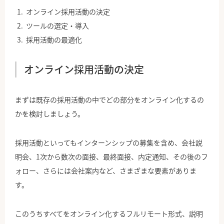
オンライン採用活動の決定
ツールの選定・導入
採用活動の最適化
オンライン採用活動の決定
まずは既存の採用活動の中でどの部分をオンライン化するの
かを検討しましょう。
採用活動といってもインターンシップの募集を含め、会社説
明会、1次から数次の面接、最終面接、内定通知、その後のフ
ォロー、さらには会社案内など、さまざまな要素がありま
す。
このうちすべてをオンライン化するフルリモート形式、説明