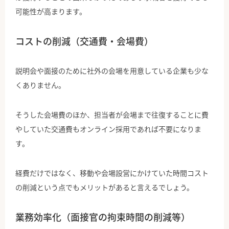
可能性が高まります。
コストの削減（交通費・会場費）
説明会や面接のために社外の会場を用意している企業も少な
くありません。
そうした会場費のほか、担当者が会場まで往復することに費
やしていた交通費もオンライン採用であれば不要になりま
す。
経費だけではなく、移動や会場設営にかけていた時間コスト
の削減という点でもメリットがあると言えるでしょう。
業務効率化（面接官の拘束時間の削減等）