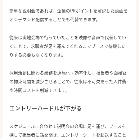
簡単な説明会であれば、企業のPRポイントを解説した動画を
オンデマンド配信することでも代替できます。
従来は実地会場で行っていたことを映像や音声で代替してい
くことで、求職者が足を運んでくれるまでブースで待機した
りする必要もなくなります。
採用活動に関わる業務を遠隔化・効率化し、担当者や面接官
の拘束時間を減少させることで、従来は不可欠だった人件費
や時間コストを削減できます。
エントリーハードルが下がる
スケジュールに合わせて説明会の会場に足を運び、ブースを
探して担当者に話を聞き、エントリーシートを郵送すること