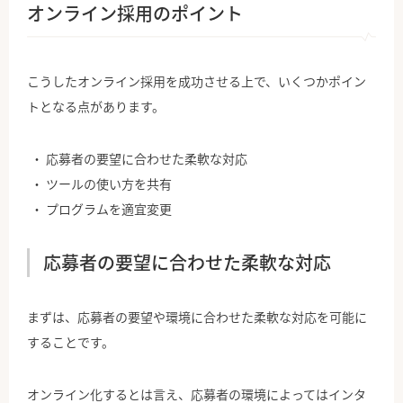
オンライン採用のポイント
こうしたオンライン採用を成功させる上で、いくつかポイン
トとなる点があります。
応募者の要望に合わせた柔軟な対応
ツールの使い方を共有
プログラムを適宜変更
応募者の要望に合わせた柔軟な対応
まずは、応募者の要望や環境に合わせた柔軟な対応を可能に
することです。
オンライン化するとは言え、応募者の環境によってはインタ