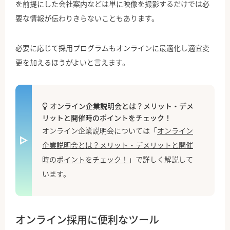
を前提にした会社案内などは単に映像を撮影するだけでは必
要な情報が伝わりきらないこともあります。
必要に応じて採用プログラムもオンラインに最適化し適宜変
更を加えるほうがよいと言えます。
オンライン企業説明会とは？メリット・デメ
リットと開催時のポイントをチェック！
オンライン企業説明会については「
オンライン
企業説明会とは？メリット・デメリットと開催
時のポイントをチェック！
」で詳しく解説して
います。
オンライン採用に便利なツール