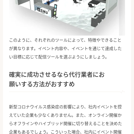
このように、それぞれのツールによって、特徴やできること
が異なります。イベント内容や、イベントを通じて達成した
い目標に応じて配信ツールを選ぶようにしましょう。
確実に成功させるなら代行業者にお
願いする方法がおすすめ
新型コロナウイルス感染症の影響により、社内イベントを控
えていた企業も少なくありません。また、オンライン開催か
らオフラインやハイブリッド開催に切り替えることを決めた
企業もあるでしょう。こういった場合、社内にイベント開催