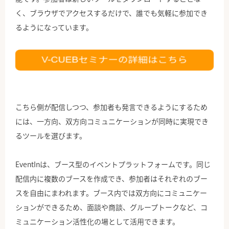
く、ブラウザでアクセスするだけで、誰でも気軽に参加でき
るようになっています。
こちら側が配信しつつ、参加者も発言できるようにするため
には、一方向、双方向コミュニケーションが同時に実現でき
るツールを選びます。
EventInは、ブース型のイベントプラットフォームです。同じ
配信内に複数のブースを作成でき、参加者はそれぞれのブー
スを自由にまわれます。ブース内では双方向にコミュニケー
ションができるため、面談や商談、グループトークなど、コ
ミュニケーション活性化の場として活用できます。