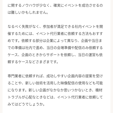
に関するノウハウが少なく、確実にイベントを成功させるの
は難しいかもしれません。
なるべく失敗がなく、参加者が満足できる社内イベントを開
催するためには、イベント代行業者に依頼する方法もおすす
めです。依頼する部分は企業によって異なり、企画や当日ま
での準備は社内で進め、当日の会場準備や配信のみ依頼する
ケース、企画のときからサポートを依頼し、当日の運営も依
頼するケースなどさまざまです。
専門業者に依頼すれば、成功しやすい企画内容の提案を受け
ることや、新しい技術を活用した映像配信の使用なども可能
になります。新しい企画がなかなか思いつかないとき、機材
トラブルが心配なときなどは、イベント代行業者に依頼して
みてはどうでしょうか。