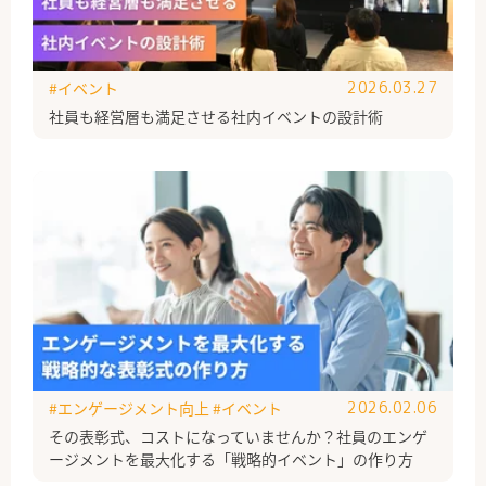
#イベント
2026.03.27
社員も経営層も満足させる社内イベントの設計術
#エンゲージメント向上
#イベント
2026.02.06
その表彰式、コストになっていませんか？社員のエンゲ
ージメントを最大化する「戦略的イベント」の作り方