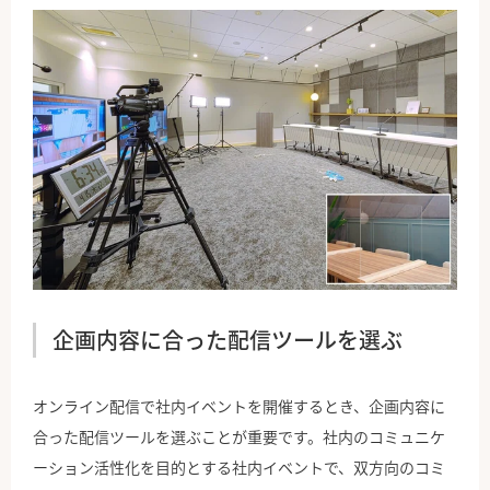
企画内容に合った配信ツールを選ぶ
オンライン配信で社内イベントを開催するとき、企画内容に
合った配信ツールを選ぶことが重要です。社内のコミュニケ
ーション活性化を目的とする社内イベントで、双方向のコミ