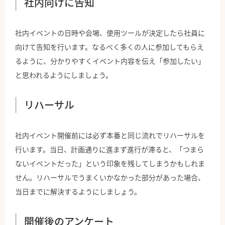
社内向けに告知
社内イベントの日時や会場、使用ツールが決定したら社員に
向けて告知を行います。なるべく多くの人に参加してもらえ
るように、分かりやすくイベント内容を伝え「参加したい」
と思われるようにしましょう。
リハーサル
社内イベント開催前には必ず本番と同じ流れでリハーサルを
行います。当日、計画通りに進まず進行が滞ると、「つまら
ないイベントだった」という印象を残してしまうかもしれま
せん。リハーサルでうまくいかなかった部分があった場合、
当日までに解決するようにしましょう。
開催後のアンケート