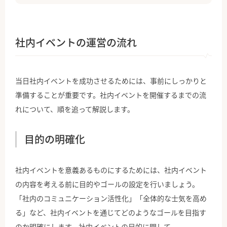
社内イベントの運営の流れ
当日社内イベントを成功させるためには、事前にしっかりと
準備することが重要です。社内イベントを開催するまでの流
れについて、順を追って解説します。
目的の明確化
社内イベントを意義あるものにするためには、社内イベント
の内容を考える前に目的やゴールの設定を行いましょう。
「社内のコミュニケーション活性化」「全体的な士気を高め
る」など、社内イベントを通じてどのようなゴールを目指す
のか明確にします。社内イベントの目的に関して