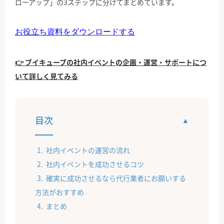
ローアップ」の3ステップに分けてまとめています。
お役立ち資料をダウンロードする
👉 ブイキューブの社内イベントの企画・運営・サポートにつ
いて詳しく見てみる
目次
社内イベントの運営の流れ
社内イベントを成功させるコツ
確実に成功させるなら代行業者にお願いする
方法がおすすめ
まとめ