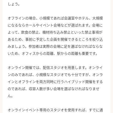
しょう。
オフラインの場合、小規模であれば会議室やホテル、大規模
になるならホールやイベント会場などが選ばれます。会場に
よって、飲食の禁止、機材持ち込み禁止といった禁止事項が
あるため、事前に予定した企画を開催できるところを絞り込
みましょう。参加者は実際の会場に足を運ばなければならな
いため、オフィスからの距離、駅からの距離も重要です。
オンライン開催では、配信スタジオを用意します。オンライ
ンのみであれば、小規模なスタジオでも十分ですが、オンラ
インとオフラインを両方同時に行うハイブリッド開催をする
のであれば、収容人数が多い会場を選ばなければなりませ
ん。
オンラインイベント専用のスタジオを使用すれば、すでに通