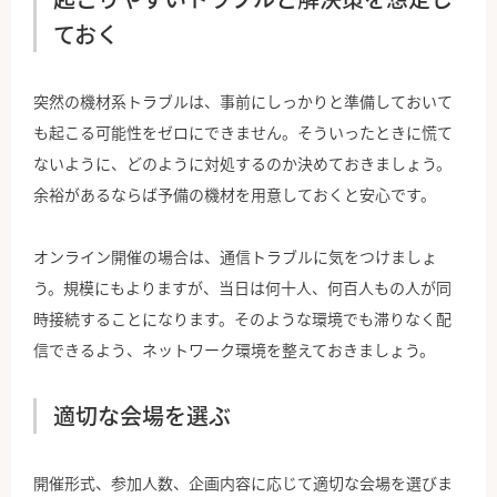
ておく
突然の機材系トラブルは、事前にしっかりと準備しておいて
も起こる可能性をゼロにできません。そういったときに慌て
ないように、どのように対処するのか決めておきましょう。
余裕があるならば予備の機材を用意しておくと安心です。
オンライン開催の場合は、通信トラブルに気をつけましょ
う。規模にもよりますが、当日は何十人、何百人もの人が同
時接続することになります。そのような環境でも滞りなく配
信できるよう、ネットワーク環境を整えておきましょう。
適切な会場を選ぶ
開催形式、参加人数、企画内容に応じて適切な会場を選びま