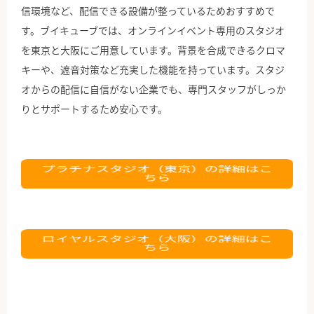
信環境など、配信できる設備が整っているためおすすめで
す。ブイキューブでは、オンラインイベント専用のスタジオ
を東京と大阪にご用意しています。背景を合成できるクロマ
キーや、遮音対策など充実した機能を持っています。スタジ
オからの配信に自信がない企業でも、専門スタッフがしっか
りとサポートするため安心です。