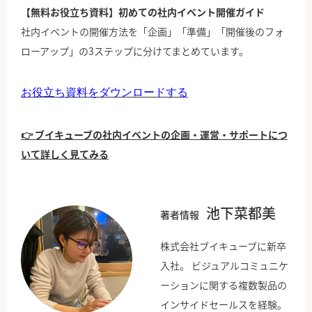
【無料お役立ち資料】初めての社内イベント開催ガイド
社内イベントの開催方法を「企画」「準備」「開催後のフォ
ローアップ」の3ステップに分けてまとめています。
お役立ち資料をダウンロードする
👉 ブイキューブの社内イベントの企画・運営・サポートにつ
いて詳しく見てみる
池下菜都美
著者情報
株式会社ブイキューブに新卒
入社。 ビジュアルコミュニケ
ーションに関する複数製品の
インサイドセールスを経験。