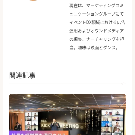
現在は、マーケティングコミ
ュニケーショングループにて
イベントDX領域における広告
運用およびオウンドメディア
の編集、ナーチャリングを担
当。趣味は映画とダンス。
関連記事