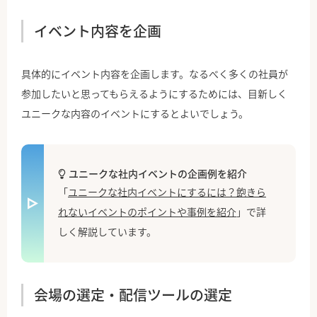
イベント内容を企画
具体的にイベント内容を企画します。なるべく多くの社員が
参加したいと思ってもらえるようにするためには、目新しく
ユニークな内容のイベントにするとよいでしょう。
ユニークな社内イベントの企画例を紹介
「
ユニークな社内イベントにするには？飽きら
れないイベントのポイントや事例を紹介
」で詳
しく解説しています。
会場の選定・配信ツールの選定