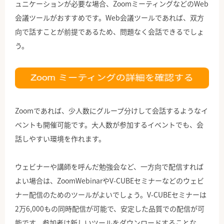
ュニケーションが必要な場合、ZoomミーティングなどのWeb
会議ツールがおすすめです。Web会議ツールであれば、双方
向で話すことが前提であるため、問題なく会話できるでしょ
う。
Zoomであれば、少人数にグループ分けして会話するようなイ
ベントも開催可能です。大人数が参加するイベントでも、会
話しやすい環境を作れます。
ウェビナーや講師を呼んだ勉強会など、一方向で配信すれば
よい場合は、ZoomWebinarやV-CUBEセミナーなどのウェビ
ナー配信のためのツールがよいでしょう。V-CUBEセミナーは
2万6,000もの同時配信が可能で、安定した品質での配信が可
能です。参加者は新しいツールをダウンロードすることな