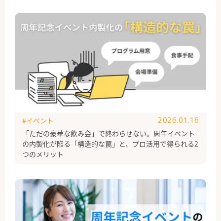
#イベント
2026.01.16
「ただの豪華な飲み会」で終わらせない。周年イベント
の内製化が陥る「構造的な罠」と、プロ活用で得られる2
つのメリット