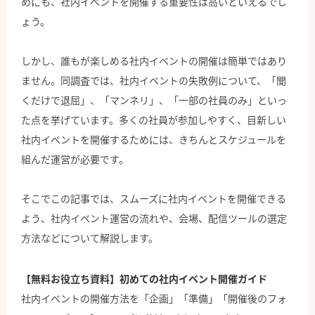
めにも、社内イベントを開催する重要性は高いといえるでし
ょう。
しかし、誰もが楽しめる社内イベントの開催は簡単ではあり
ません。同調査では、社内イベントの失敗例について、「聞
くだけで退屈」、「マンネリ」、「一部の社員のみ」といっ
た点を挙げています。多くの社員が参加しやすく、目新しい
社内イベントを開催するためには、きちんとスケジュールを
組んだ運営が必要です。
そこでこの記事では、スムーズに社内イベントを開催できる
よう、社内イベント運営の流れや、会場、配信ツールの選定
方法などについて解説します。
【無料お役立ち資料】初めての社内イベント開催ガイド
社内イベントの開催方法を「企画」「準備」「開催後のフォ