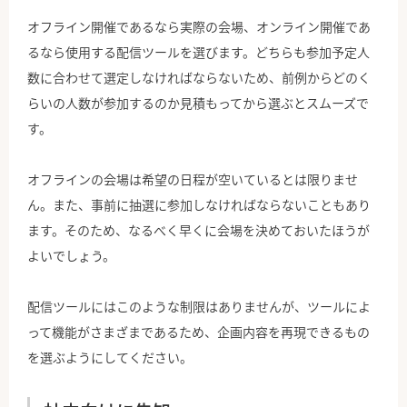
オフライン開催であるなら実際の会場、オンライン開催であ
るなら使用する配信ツールを選びます。どちらも参加予定人
数に合わせて選定しなければならないため、前例からどのく
らいの人数が参加するのか見積もってから選ぶとスムーズで
す。
オフラインの会場は希望の日程が空いているとは限りませ
ん。また、事前に抽選に参加しなければならないこともあり
ます。そのため、なるべく早くに会場を決めておいたほうが
よいでしょう。
配信ツールにはこのような制限はありませんが、ツールによ
って機能がさまざまであるため、企画内容を再現できるもの
を選ぶようにしてください。