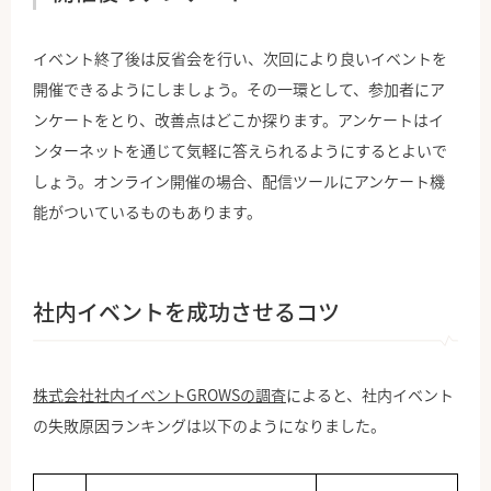
イベント終了後は反省会を行い、次回により良いイベントを
開催できるようにしましょう。その一環として、参加者にア
ンケートをとり、改善点はどこか探ります。アンケートはイ
ンターネットを通じて気軽に答えられるようにするとよいで
しょう。オンライン開催の場合、配信ツールにアンケート機
能がついているものもあります。
社内イベントを成功させるコツ
株式会社社内イベントGROWSの調査
によると、社内イベント
の失敗原因ランキングは以下のようになりました。