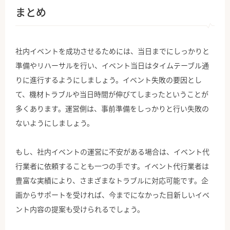
まとめ
社内イベントを成功させるためには、当日までにしっかりと
準備やリハーサルを行い、イベント当日はタイムテーブル通
りに進行するようにしましょう。イベント失敗の要因とし
て、機材トラブルや当日時間が伸びてしまったということが
多くあります。運営側は、事前準備をしっかりと行い失敗の
ないようにしましょう。
もし、社内イベントの運営に不安がある場合は、イベント代
行業者に依頼することも一つの手です。イベント代行業者は
豊富な実績により、さまざまなトラブルに対応可能です。企
画からサポートを受ければ、今までになかった目新しいイベ
ント内容の提案も受けられるでしょう。