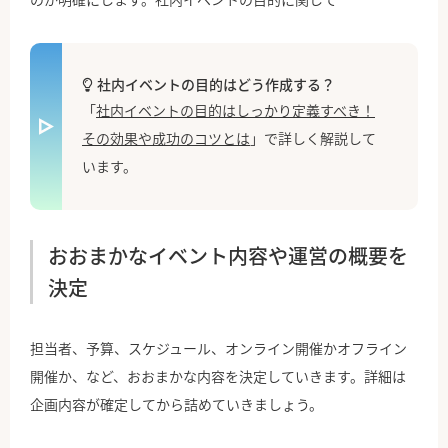
社内イベントの目的はどう作成する？
「
社内イベントの目的はしっかり定義すべき！
その効果や成功のコツとは
」で詳しく解説して
います。
おおまかなイベント内容や運営の概要を
決定
担当者、予算、スケジュール、オンライン開催かオフライン
開催か、など、おおまかな内容を決定していきます。詳細は
企画内容が確定してから詰めていきましょう。