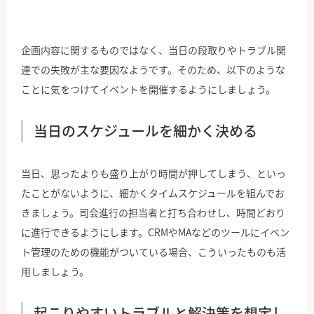
企画内容に関するものではなく、当日の段取りやトラブル関
連での失敗が主な要因なようです。そのため、以下のような
ことに気をつけてイベントを開催するようにしましょう。
当日のスケジュールを細かく決める
当日、思ったよりも盛り上がり時間が押してしまう、といっ
たことがないように、細かくタイムスケジュールを組んでお
きましょう。司会進行の担当者と打ち合わせし、時間どおり
に進行できるようにします。CRMやMAなどのツールにイベン
ト管理のための機能がついている場合、こういったものも活
用しましょう。
起こりやすいトラブルと解決策を想定し