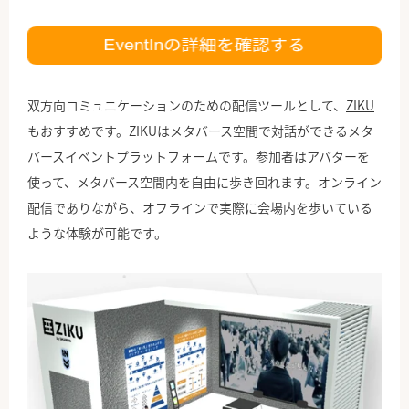
双方向コミュニケーションのための配信ツールとして、
ZIKU
もおすすめです。ZIKUはメタバース空間で対話ができるメタ
バースイベントプラットフォームです。参加者はアバターを
使って、メタバース空間内を自由に歩き回れます。オンライン
配信でありながら、オフラインで実際に会場内を歩いている
ような体験が可能です。