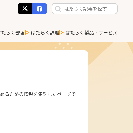
はたらく部署
はたらく課題
はたらく製品・サービス
めるための情報を集約したページで