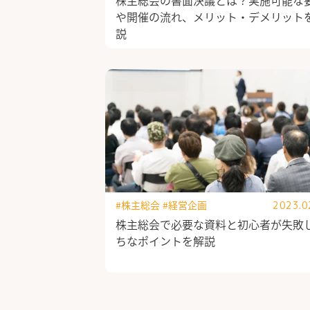
や開催の流れ、メリット・デメリット
説
#株主総会
#経営企画
2023.0
株主総会で必要な資料と初心者が失敗し
ちなポイントを解説