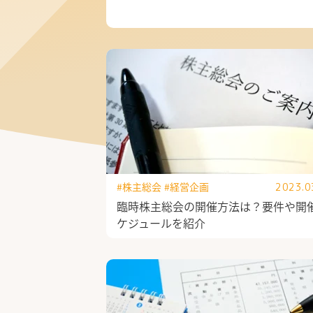
公式Facebook
#株主総会
#経営企画
2023.0
臨時株主総会の開催方法は？要件や開
ケジュールを紹介