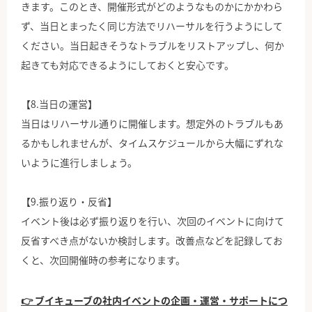
きます。このとき、開催形式がどのようなものかにかかわら
ず、当日とまったく同じ方法でリハーサルを行うようにして
ください。当日起きそうなトラブルをリストアップし、何か
起きても対応できるようにしておくと安心です。
【8.当日の運営】
当日はリハーサル通りに開催します。想定外のトラブルもあ
るかもしれませんが、タイムスケジュールから大幅にずれな
いように進行しましょう。
【9.振り返り・反省】
イベント後は必ず振り返りを行い、次回のイベントに向けて
反省すべき点がないか検討します。改善点などを記録してお
くと、次回開催時の参考になります。
👉 ブイキューブの社内イベントの企画・運営・サポートにつ