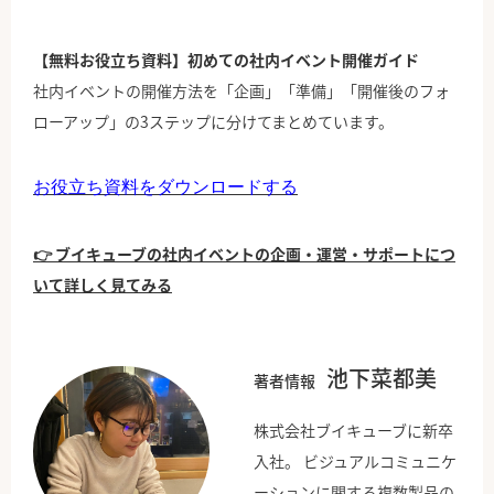
【無料お役立ち資料】初めての社内イベント開催ガイド
社内イベントの開催方法を「企画」「準備」「開催後のフォ
ローアップ」の3ステップに分けてまとめています。
お役立ち資料をダウンロードする
👉 ブイキューブの社内イベントの企画・運営・サポートにつ
いて詳しく見てみる
池下菜都美
著者情報
株式会社ブイキューブに新卒
入社。 ビジュアルコミュニケ
ーションに関する複数製品の