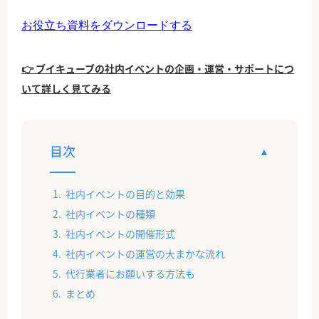
お役立ち資料をダウンロードする
👉 ブイキューブの社内イベントの企画・運営・サポートにつ
いて詳しく見てみる
目次
社内イベントの目的と効果
社内イベントの種類
社内イベントの開催形式
社内イベントの運営の大まかな流れ
代行業者にお願いする方法も
まとめ