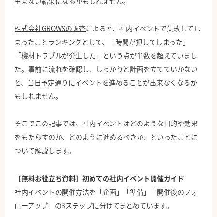
生まない結果になるかもしれません。
株式会社GROWSの調査
によると、社内イベントで失敗してし
まったことランキングとして、「時間が押してしまった」
「機材トラブルが発生した」という点が半数を超えていまし
た。事前に流れを確認し、しっかりと計画を立てていかない
と、当日予定通りにイベントを進めることが出来なくなるか
もしれません。
そこでこの記事では、社内イベントはどのような目的や効果
をもたらすのか、どのように進めるべきか、といったことに
ついて解説します。
【無料お役立ち資料】初めての社内イベント開催ガイド
社内イベントの開催方法を「企画」「準備」「開催後のフォ
ローアップ」の3ステップに分けてまとめています。