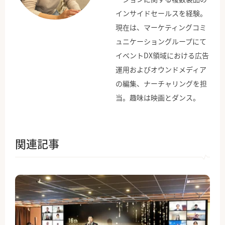
インサイドセールスを経験。
現在は、マーケティングコミ
ュニケーショングループにて
イベントDX領域における広告
運用およびオウンドメディア
の編集、ナーチャリングを担
当。趣味は映画とダンス。
関連記事