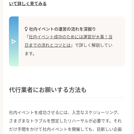
いて詳しく見てみる
社内イベントの運営の流れを深掘り
「
社内イベント成功のためには運営が大事！当
日までの流れとコツとは
」で詳しく解説してい
ます。
代行業者にお願いする方法も
社内イベントを成功させるには、入念なスケジューリング、
さまざまなトラブルを想定したリハーサルが必要です。それ
だけ手間をかけて社内イベントを開催しても、目新しい企画