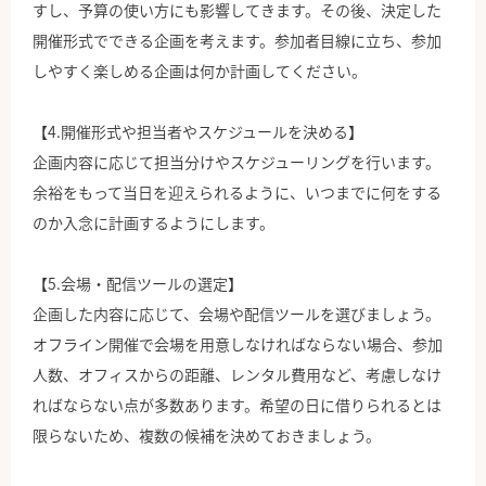
すし、予算の使い方にも影響してきます。その後、決定した
開催形式でできる企画を考えます。参加者目線に立ち、参加
しやすく楽しめる企画は何か計画してください。
【4.開催形式や担当者やスケジュールを決める】
企画内容に応じて担当分けやスケジューリングを行います。
余裕をもって当日を迎えられるように、いつまでに何をする
のか入念に計画するようにします。
【5.会場・配信ツールの選定】
企画した内容に応じて、会場や配信ツールを選びましょう。
オフライン開催で会場を用意しなければならない場合、参加
人数、オフィスからの距離、レンタル費用など、考慮しなけ
ればならない点が多数あります。希望の日に借りられるとは
限らないため、複数の候補を決めておきましょう。