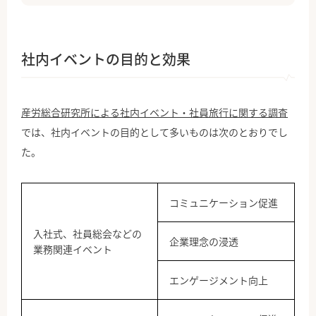
社内イベントの目的と効果
産労総合研究所による社内イベント・社員旅行に関する調査
では、社内イベントの目的として多いものは次のとおりでし
た。
コミュニケーション促進
入社式、社員総会などの
企業理念の浸透
業務関連イベント
エンゲージメント向上