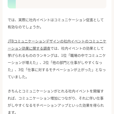
では、実際に社内イベントはコミュニケーション促進として
有効なのでしょうか。
JTBコミュニケーションデザインの社内イベントのコミュニケ
ーション効果に関する調査
では、社内イベントの効果として
挙げられるもののランキングは、1位「職場の中でコミュニケ
ーションが増えた」、2位「他の部門と仕事がしやすくなっ
た」、3位「仕事に対するモチベーションが上がった」となっ
ていました。
きちんとコミュニケーションがとれる社内イベントを開催す
れば、コミュニケーション増加につながり、それに伴い仕事
がしやすくなるモチベーションアップといった効果を得られ
ます。