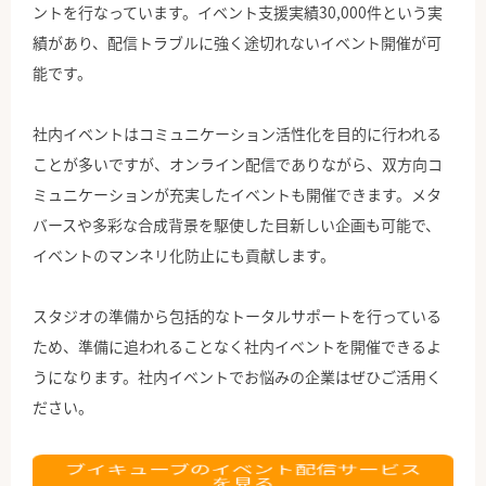
ントを行なっています。イベント支援実績30,000件という実
績があり、配信トラブルに強く途切れないイベント開催が可
能です。
社内イベントはコミュニケーション活性化を目的に行われる
ことが多いですが、オンライン配信でありながら、双方向コ
ミュニケーションが充実したイベントも開催できます。メタ
バースや多彩な合成背景を駆使した目新しい企画も可能で、
イベントのマンネリ化防止にも貢献します。
スタジオの準備から包括的なトータルサポートを行っている
ため、準備に追われることなく社内イベントを開催できるよ
うになります。社内イベントでお悩みの企業はぜひご活用く
ださい。