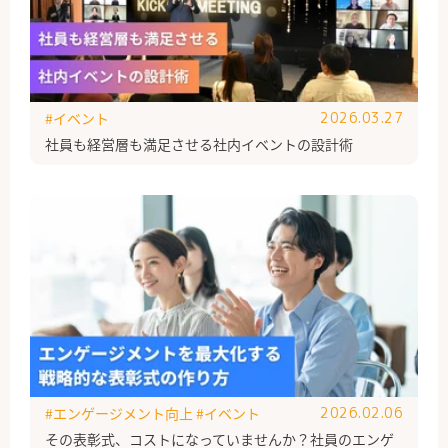
#イベント
2026.03.27
社員も経営層も満足させる社内イベントの設計術
#エンゲージメント向上
#イベント
2026.02.06
その表彰式、コストになっていませんか？社員のエンゲ