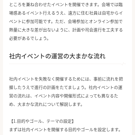
ところを兼ね合わせたイベントを開催できます。会場では臨
場感あるイベント行えるうえ、遠方に住む社員は自宅からイ
ベントに参加可能です。ただ、会場参加とオンライン参加で
熱量に大きな差が出ないように、計画や司会進行を工夫する
必要があるでしょう。
社内イベントの運営の大まかな流れ
社内イベントを失敗なく開催するためには、事前に流れを把
握したうえで進行の計画をたてましょう。社内イベントの運
営の流れは、イベント内容や開催形式によっても異なるた
め、大まかな流れについて解説します。
【1.目的やゴール、テーマの設定】
まずは社内イベントを開催する目的やゴールを設定します。