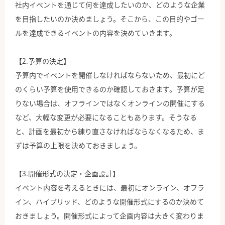
社内イベントを通じて何を達成したいのか、どのような企業
を目指したいのか決めましょう。そこから、この目的やゴー
ルを達成できるイベントの内容を決めていきます。
【2.予算の決定】
予算内でイベントを開催しなければならないため、最初にど
のくらい予算を使用できるのか確認しておきます。予算が足
りない場合は、オフラインではなくオンラインの開催にする
など、大幅な変更が必要になることもあります。そうなる
と、計画を最初から練り直さなければならなくなるため、ま
ずは予算の上限を決めておきましょう。
【3.開催形式の決定・企画設計】
イベント内容を考えるときには、最初にオンライン、オフラ
イン、ハイブリッド、どのような開催形式にするのか決めて
おきましょう。開催形式によって企画内容は大きく変わりま