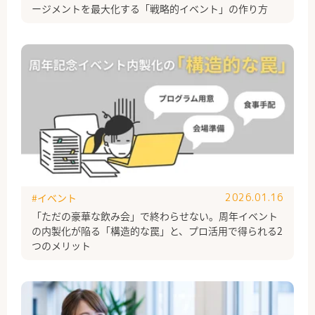
ージメントを最大化する「戦略的イベント」の作り方
#イベント
2026.01.16
「ただの豪華な飲み会」で終わらせない。周年イベント
の内製化が陥る「構造的な罠」と、プロ活用で得られる2
つのメリット