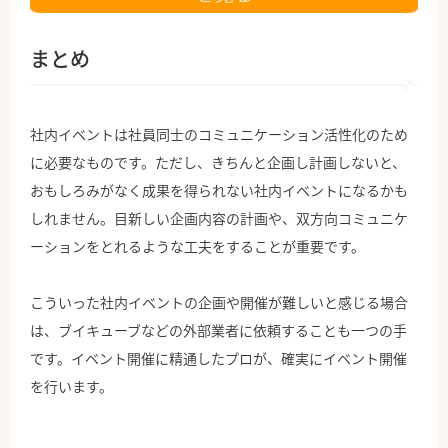
まとめ
社内イベントは社員同士のコミュニケーション活性化のため
に必要なものです。ただし、きちんと企画し計画しないと、
おもしろみがなく成果を得られない社内イベントになるかも
しれません。目新しい企画内容の計画や、双方向コミュニケ
ーションをとれるような工夫をすることが重要です。
こういった社内イベントの企画や開催が難しいと感じる場合
は、ブイキューブなどの外部業者に依頼することも一つの手
です。イベント開催に精通したプロが、確実にイベント開催
を行います。