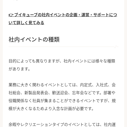
👉 ブイキューブの社内イベントの企画・運営・サポートにつ
いて詳しく見てみる
社内イベントの種類
目的によっても異なりますが、社内イベントには様々な種類
があります。
業務に大きく関わるイベントとしては、内定式、入社式、会
社総会、新製品発表会、歓送迎会、忘年会などです。部署や
役職関係なく社員が集まることができるイベントですが、規
模が大きくなるためより入念な計画が必要です。
余暇やレクリエーションタイプのイベントとしては、社内運