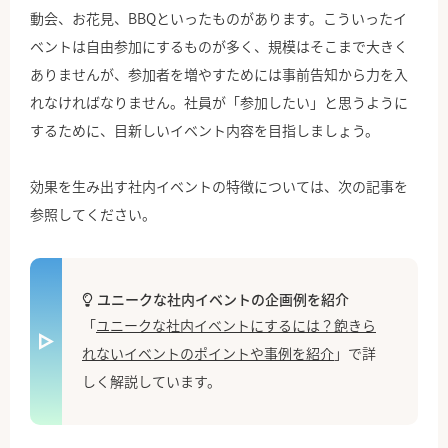
動会、お花見、BBQといったものがあります。こういったイ
ベントは自由参加にするものが多く、規模はそこまで大きく
ありませんが、参加者を増やすためには事前告知から力を入
れなければなりません。社員が「参加したい」と思うように
するために、目新しいイベント内容を目指しましょう。
効果を生み出す社内イベントの特徴については、次の記事を
参照してください。
ユニークな社内イベントの企画例を紹介
「
ユニークな社内イベントにするには？飽きら
れないイベントのポイントや事例を紹介
」で詳
しく解説しています。