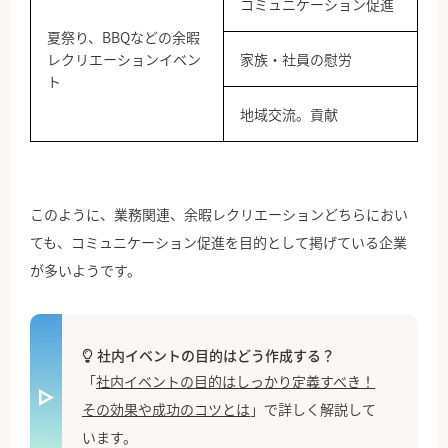
コミュニケーション促進
夏祭り、BBQなどの余暇
レクリエーションイベン
家族・社員の慰労
ト
地域交流。貢献
このように、業務関連、余暇レクリエーションどちらにおい
ても、コミュニケーション促進を目的として掲げている企業
が多いようです。
社内イベントの目的はどう作成する？
「
社内イベントの目的はしっかり定義すべき！
その効果や成功のコツとは
」で詳しく解説して
います。