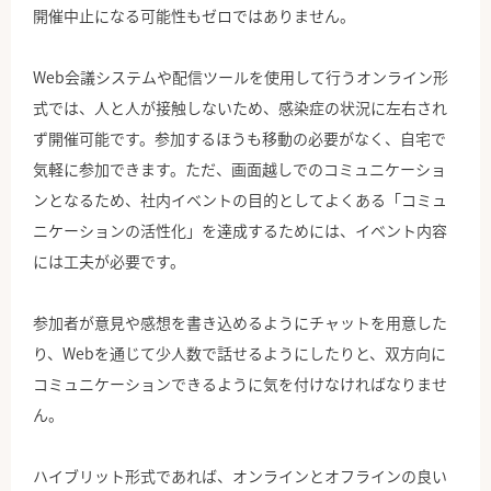
開催中止になる可能性もゼロではありません。
Web会議システムや配信ツールを使用して行うオンライン形
式では、人と人が接触しないため、感染症の状況に左右され
ず開催可能です。参加するほうも移動の必要がなく、自宅で
気軽に参加できます。ただ、画面越しでのコミュニケーショ
ンとなるため、社内イベントの目的としてよくある「コミュ
ニケーションの活性化」を達成するためには、イベント内容
には工夫が必要です。
参加者が意見や感想を書き込めるようにチャットを用意した
り、Webを通じて少人数で話せるようにしたりと、双方向に
コミュニケーションできるように気を付けなければなりませ
ん。
ハイブリット形式であれば、オンラインとオフラインの良い