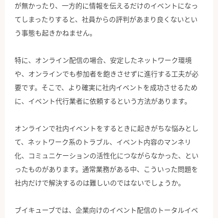
が無かったり、一方的に情報を伝えるだけのイベントになっ
てしまったりすると、社員からの評判があまり良くないとい
う事態も起きかねません。
特に、オンライン配信の場合、安定したネットワーク環境
や、オンラインでも参加者を飽きさせずに進行する工夫が必
要です。そこで、より確実に社内イベントを成功させるため
に、イベント代行業者に依頼するという方法があります。
オンラインで社内イベントをするときに起きがちな悩みとし
て、ネットワーク系のトラブル、イベント内容のマンネリ
化、コミュニケーションの活性化につながらなかった、とい
ったものがあります。通常業務がある中、こういった問題を
社内だけで解決するのは難しいのではないでしょうか。
ブイキューブでは、企業向けのイベント配信のトータルイベ