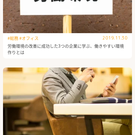
#総務
#オフィス
2019.11.30
労働環境の改善に成功した3つの企業に学ぶ、働きやすい環境
作りとは