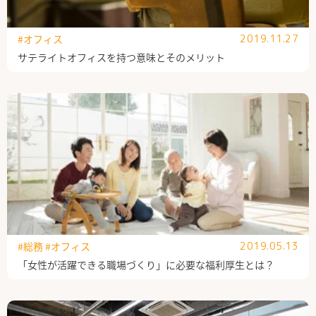
#オフィス
2019.11.27
サテライトオフィスを持つ意味とそのメリット
#総務
#オフィス
2019.05.13
「女性が活躍できる職場づくり」に必要な福利厚生とは？