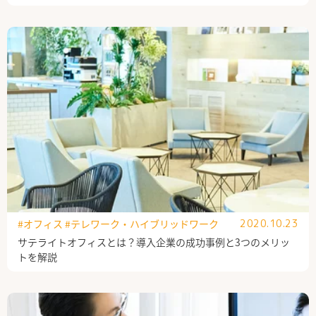
#オフィス
#テレワーク・ハイブリッドワーク
2020.10.23
サテライトオフィスとは？導入企業の成功事例と3つのメリッ
トを解説