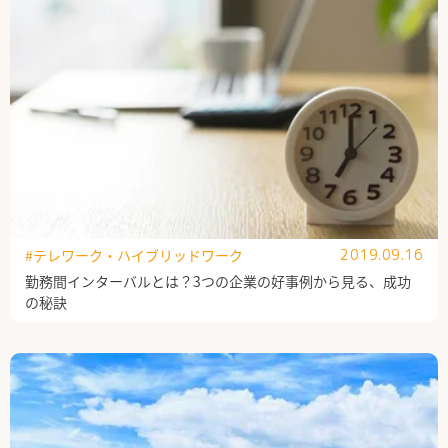
#テレワーク・ハイブリッドワーク
2019.09.16
勤務間インターバルとは？3つの企業の好事例から見る、成功
の秘訣