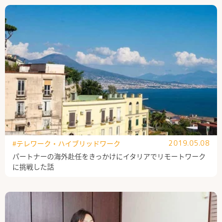
#テレワーク・ハイブリッドワーク
2019.05.08
パートナーの海外赴任をきっかけにイタリアでリモートワーク
に挑戦した話