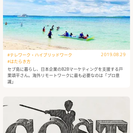
#テレワーク・ハイブリッドワーク
2019.08.29
#はたらき方
セブ島に暮らし、日本企業のB2Bマーケティングを支援する戸
栗頌平さん。海外リモートワークに最も必要なのは「プロ意
識」