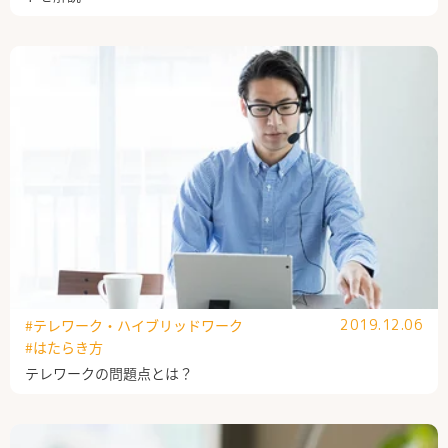
#テレワーク・ハイブリッドワーク
2019.12.06
#はたらき方
テレワークの問題点とは？