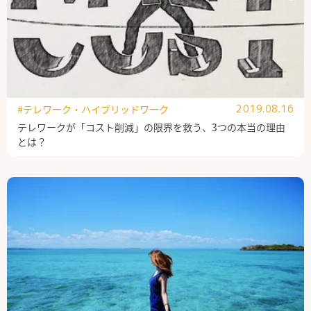
#テレワーク・ハイブリッドワーク
2019.08.16
テレワークが「コスト削減」の限界を救う、3つの本当の理由
とは？