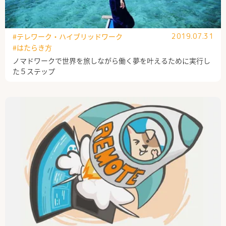
#テレワーク・ハイブリッドワーク
2019.07.31
#はたらき方
ノマドワークで世界を旅しながら働く夢を叶えるために実行し
た５ステップ