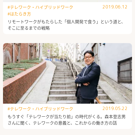
#テレワーク・ハイブリッドワーク
2019.06.12
#はたらき方
リモートワークがもたらした「個人開発で食う」という道と、
そこに至るまでの戦略
#テレワーク・ハイブリッドワーク
2019.05.22
もうすぐ「テレワークが当たり前」の時代がくる。森本登志男
さんに聞く、テレワークの意義と、これからの働き方の話