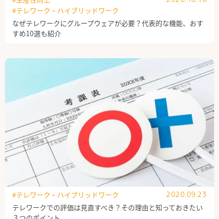
#テレワーク・ハイブリッドワーク
なぜテレワークにグループウェアが必要？代表的な機能、おす
すめ10選も紹介
#テレワーク・ハイブリッドワーク
2020.09.23
テレワークでの評価は見直すべき？その理由と知っておきたい
３つのポイント