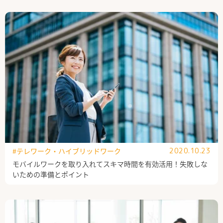
#テレワーク・ハイブリッドワーク
2020.10.23
モバイルワークを取り入れてスキマ時間を有効活用！失敗しな
いための準備とポイント