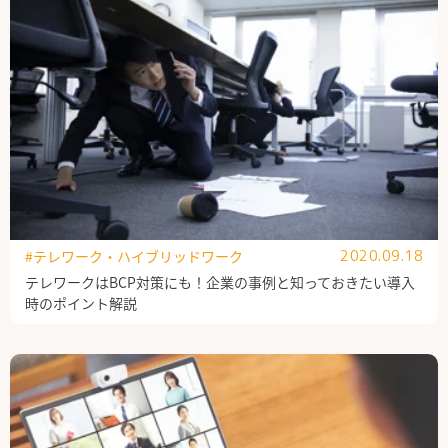
#テレワーク・ハイブリッドワーク
2020.09.18
テレワークはBCP対策にも！企業の事例と知っておきたい導入
時のポイント解説