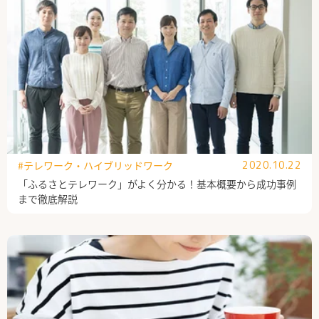
#テレワーク・ハイブリッドワーク
2020.10.22
「ふるさとテレワーク」がよく分かる！基本概要から成功事例
まで徹底解説