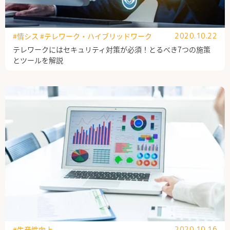
#情シス
#テレワーク・ハイブリッドワーク
2020.10.22
テレワークにはセキュリティ対策が必須！とるべき7つの施策
とツールを解説
#生産性向上
2020.10.16