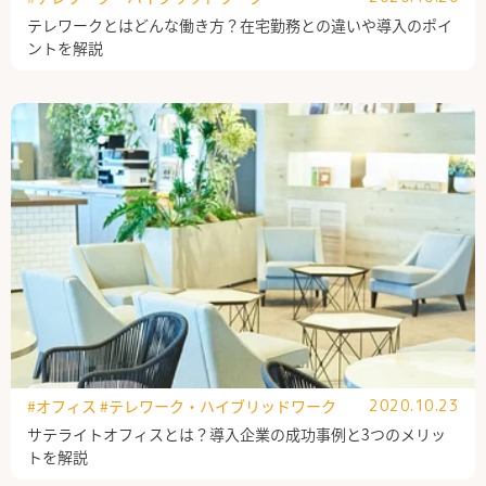
テレワークとはどんな働き方？在宅勤務との違いや導入のポイ
ントを解説
#オフィス
#テレワーク・ハイブリッドワーク
2020.10.23
サテライトオフィスとは？導入企業の成功事例と3つのメリッ
トを解説