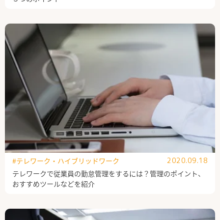
#テレワーク・ハイブリッドワーク
2020.09.18
テレワークで従業員の勤怠管理をするには？管理のポイント、
おすすめツールなどを紹介