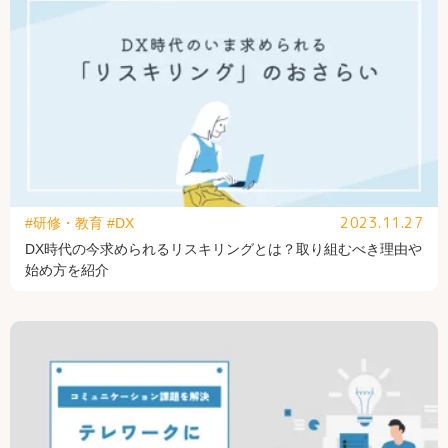
2023.11.27
#研修・教育
#DX
DX時代の今求められるリスキリングとは？取り組むべき理由や
始め方を紹介