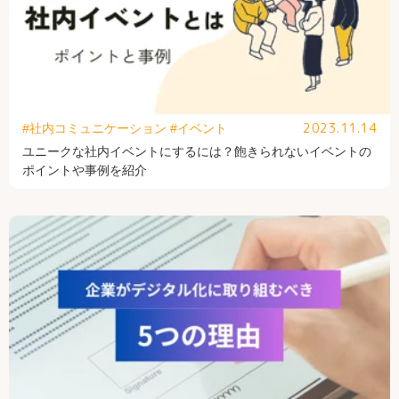
2023.11.14
#社内コミュニケーション
#イベント
ユニークな社内イベントにするには？飽きられないイベントの
ポイントや事例を紹介