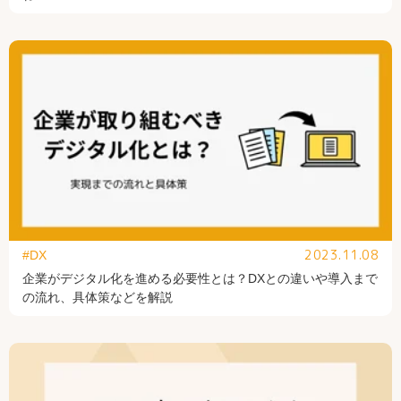
2023.11.08
#DX
企業がデジタル化を進める必要性とは？DXとの違いや導入まで
の流れ、具体策などを解説