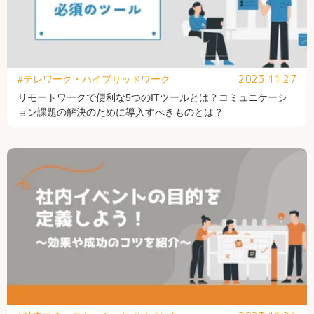
2023.11.27
#テレワーク・ハイブリッドワーク
リモートワークで便利な5つのITツールとは？コミュニケーシ
ョン課題の解決のために導入すべきものとは？