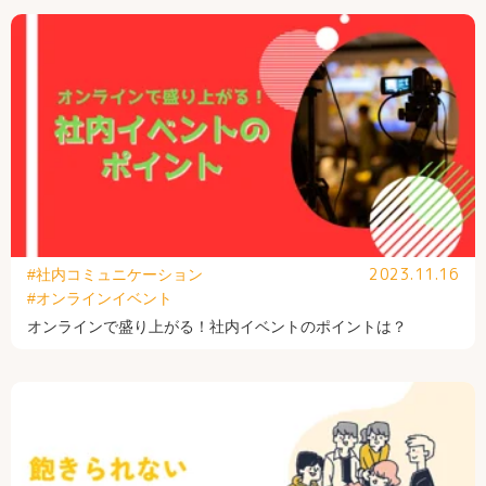
2023.11.16
#社内コミュニケーション
#オンラインイベント
オンラインで盛り上がる！社内イベントのポイントは？