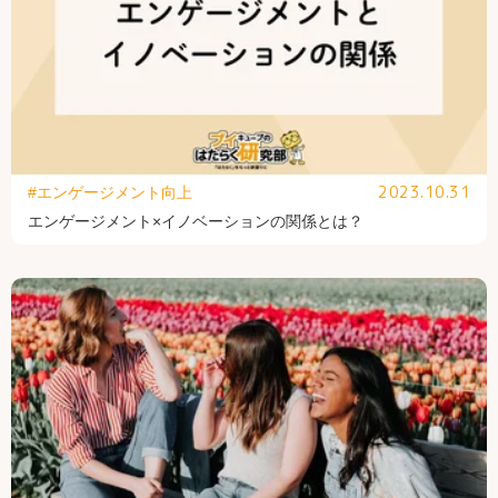
2023.10.31
#エンゲージメント向上
エンゲージメント×イノベーションの関係とは？