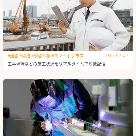
#建設
#製造
#現場作業
#スマートグラス
2017.07.07
工事現場などの施工状況をリアルタイムで映像配信