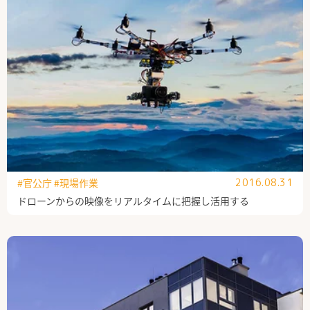
#官公庁
#現場作業
2016.08.31
ドローンからの映像をリアルタイムに把握し活用する