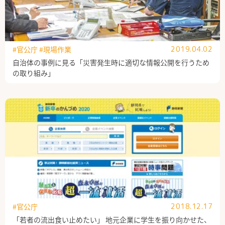
#官公庁
#現場作業
2019.04.02
自治体の事例に見る「災害発生時に適切な情報公開を行うため
の取り組み」
#官公庁
2018.12.17
「若者の流出食い止めたい」 地元企業に学生を振り向かせた、