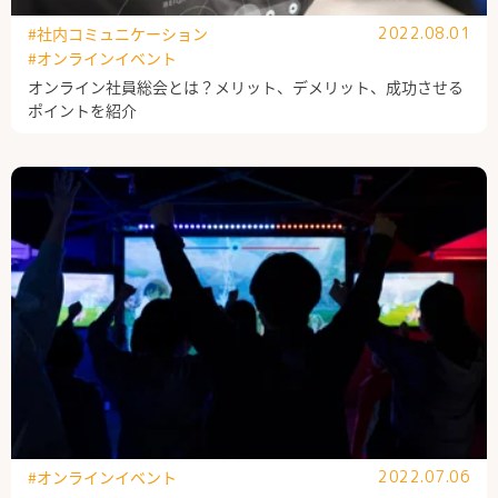
#社内コミュニケーション
2022.08.01
#オンラインイベント
オンライン社員総会とは？メリット、デメリット、成功させる
ポイントを紹介
#オンラインイベント
2022.07.06