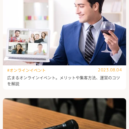
#オンラインイベント
2023.08.04
広まるオンラインイベント。メリットや集客方法、運営のコツ
を解説