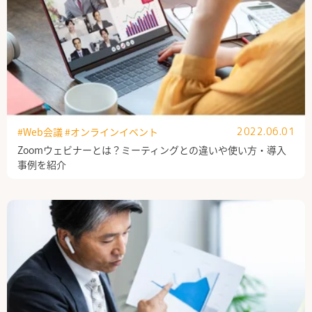
#Web会議
#オンラインイベント
2022.06.01
Zoomウェビナーとは？ミーティングとの違いや使い方・導入
事例を紹介