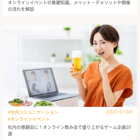
オンラインイベントの基礎知識。メリット・デメリットや開催
の流れを解説
#社内コミュニケーション
2022.07.04
#オンラインイベント
社内の懇親会に！オンライン飲み会で盛り上がるゲーム企画10
選