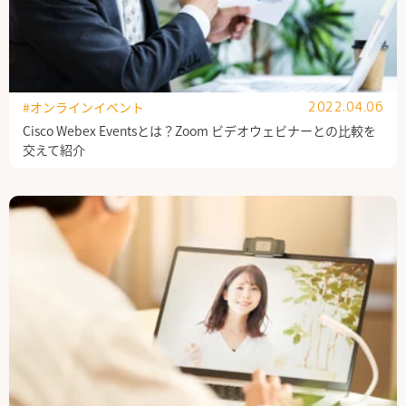
#オンラインイベント
2022.04.06
Cisco Webex Eventsとは？Zoom ビデオウェビナーとの比較を
交えて紹介