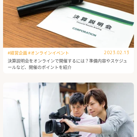
#経営企画
#オンラインイベント
2023.02.13
決算説明会をオンラインで開催するには？準備内容やスケジュ
ールなど、開催のポイントを紹介