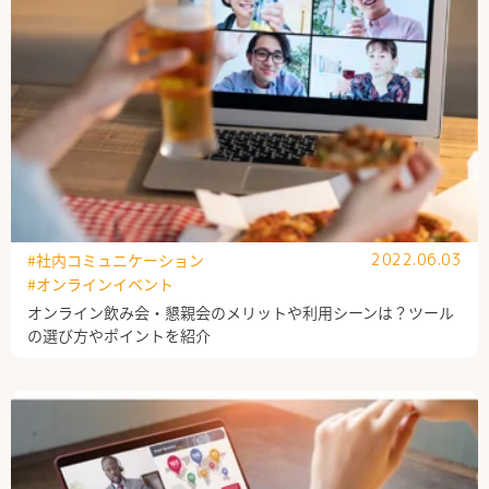
#社内コミュニケーション
2022.06.03
#オンラインイベント
オンライン飲み会・懇親会のメリットや利用シーンは？ツール
の選び方やポイントを紹介