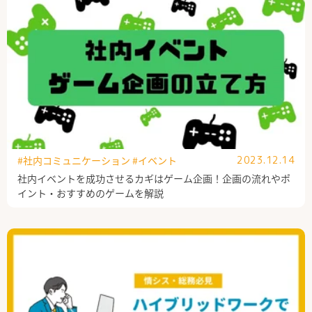
#社内コミュニケーション
#イベント
2023.12.14
社内イベントを成功させるカギはゲーム企画！企画の流れやポ
イント・おすすめのゲームを解説