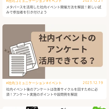
#社内コミュニケーション
#イベント
2023.12.21
メタバースを活用した社内イベント開催方法を解説！新しい試
みで参加者を引き付けよう
#社内コミュニケーション
#イベント
2023.12.19
社内イベント後のアンケートは改善サイクルを回すために必
須！アンケート実施のポイントや設問例を解説