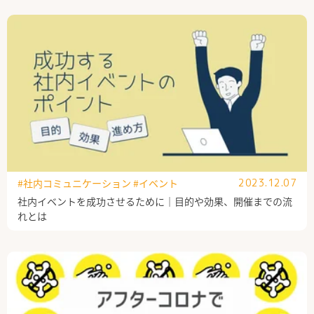
#社内コミュニケーション
#イベント
2023.12.07
社内イベントを成功させるために｜目的や効果、開催までの流
れとは