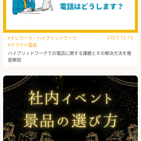
#テレワーク・ハイブリッドワーク
2023.12.12
#クラウド電話
ハイブリッドワークでの電話に関する課題とその解決方法を徹
底解説