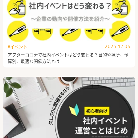
#イベント
2023.12.05
アフターコロナで社内イベントはどう変わる？目的や場所、予
算別、最適な開催方法とは