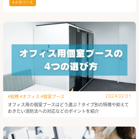
#メタバース
公式Facebook
#総務
#オフィス
#個室ブース
2024.02.01
オフィス用の個室ブースはどう選ぶ？タイプ別の特徴や抑えて
おきたい消防法への対応などのポイントを紹介