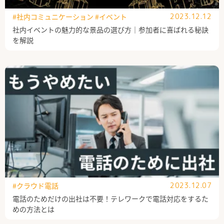
#社内コミュニケーション
#イベント
2023.12.12
社内イベントの魅力的な景品の選び方｜参加者に喜ばれる秘訣
を解説
#クラウド電話
2023.12.07
電話のためだけの出社は不要！テレワークで電話対応をするた
めの方法とは