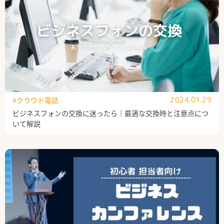
#クラウド電話
2024.01.29
ビジネスフォンの交換に迷ったら｜最適な交換時と注意点につ
いて解説